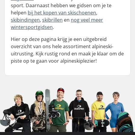
sport. Daarnaast hebben we gidsen om je te
helpen
bij het kopen van skischoenen
,
skibindingen
,
skibrillen
en
nog veel meer
wintersportgidsen
.
Hier op deze pagina krijg je een uitgebreid
overzicht van ons hele assortiment alpineski-
uitrusting. Kijk rustig rond en maak je klaar om de
piste op te gaan voor alpineskiplezier!