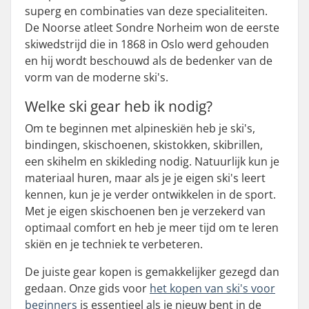
superg en combinaties van deze specialiteiten.
De Noorse atleet Sondre Norheim won de eerste
skiwedstrijd die in 1868 in Oslo werd gehouden
en hij wordt beschouwd als de bedenker van de
vorm van de moderne ski's.
Welke ski gear heb ik nodig?
Om te beginnen met alpineskiën heb je ski's,
bindingen, skischoenen, skistokken, skibrillen,
een skihelm en skikleding nodig. Natuurlijk kun je
materiaal huren, maar als je je eigen ski's leert
kennen, kun je je verder ontwikkelen in de sport.
Met je eigen skischoenen ben je verzekerd van
optimaal comfort en heb je meer tijd om te leren
skiën en je techniek te verbeteren.
De juiste gear kopen is gemakkelijker gezegd dan
gedaan. Onze gids voor
het kopen van ski's voor
beginners
is essentieel als je nieuw bent in de