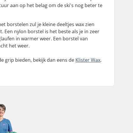
tuur aan op het belag om de ski's nog beter te
et borstelen zul je kleine deeltjes wax zien
 Een nylon borstel is het beste als je in zeer
glaufen in warmer weer. Een borstel van
cht het weer.
de grip bieden, bekijk dan eens de
Klister Wax
.