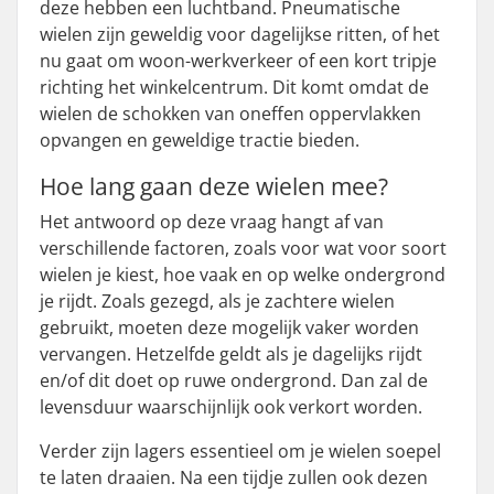
deze hebben een luchtband. Pneumatische
wielen zijn geweldig voor dagelijkse ritten, of het
nu gaat om woon-werkverkeer of een kort tripje
richting het winkelcentrum. Dit komt omdat de
wielen de schokken van oneffen oppervlakken
opvangen en geweldige tractie bieden.
Hoe lang gaan deze wielen mee?
Het antwoord op deze vraag hangt af van
verschillende factoren, zoals voor wat voor soort
wielen je kiest, hoe vaak en op welke ondergrond
je rijdt. Zoals gezegd, als je zachtere wielen
gebruikt, moeten deze mogelijk vaker worden
vervangen. Hetzelfde geldt als je dagelijks rijdt
en/of dit doet op ruwe ondergrond. Dan zal de
levensduur waarschijnlijk ook verkort worden.
Verder zijn lagers essentieel om je wielen soepel
te laten draaien. Na een tijdje zullen ook dezen