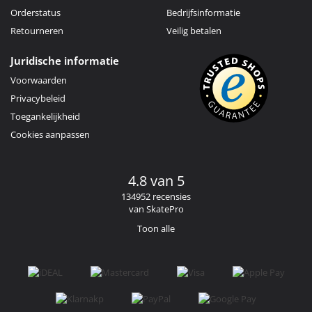
Orderstatus
Bedrijfsinformatie
Retourneren
Veilig betalen
Juridische informatie
Voorwaarden
Privacybeleid
Toegankelijkheid
Cookies aanpassen
4.8 van 5
134952 recensies
van SkatePro
Toon alle