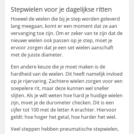
Stepwielen voor je dagelijkse ritten
Hoewel de wielen die bij je step worden geleverd
lang meegaan, komt er een moment dat ze aan
vervanging toe zijn. Om er zeker van te zijn dat de
nieuwe wielen ook passen op je step, moet je
ervoor zorgen dat je een set wielen aanschaft
met de juiste diameter.
Een andere keuze die je moet maken is de
hardheid van de wielen. Dit heeft namelijk invloed
op je rijervaring. Zachtere wielen zorgen voor een
soepelere rit, maar deze kunnen wel sneller
slijten. Als je wilt weten hoe hard je huidige wielen
zijn, moet je de durometer checken. Dit is een
cijfer tot 100 met de letter A erachter. Hiervoor
geldt: hoe hoger het getal, hoe harder het wiel.
Veel steppen hebben pneumatische stepwielen,