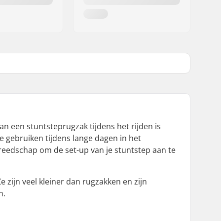
an een stuntsteprugzak tijdens het rijden is
te gebruiken tijdens lange dagen in het
reedschap om de set-up van je stuntstep aan te
zijn veel kleiner dan rugzakken en zijn
n.