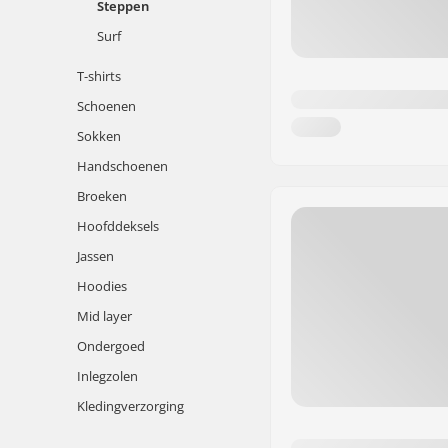
Steppen
Surf
T-shirts
Schoenen
Sokken
Handschoenen
Broeken
Hoofddeksels
Jassen
Hoodies
Mid layer
Ondergoed
Inlegzolen
Kledingverzorging