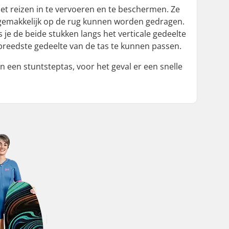
et reizen in te vervoeren en te beschermen. Ze
gemakkelijk op de rug kunnen worden gedragen.
 je de beide stukken langs het verticale gedeelte
 breedste gedeelte van de tas te kunnen passen.
n een stuntsteptas, voor het geval er een snelle