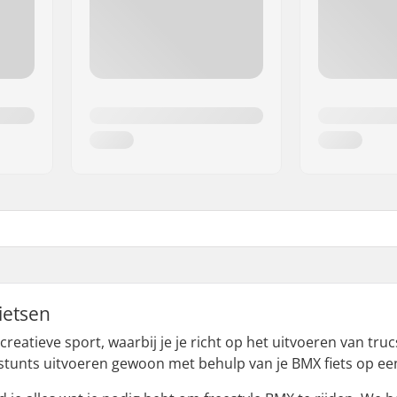
ietsen
creatieve sport, waarbij je je richt op het uitvoeren van truc
 stunts uitvoeren gewoon met behulp van je BMX fiets op e