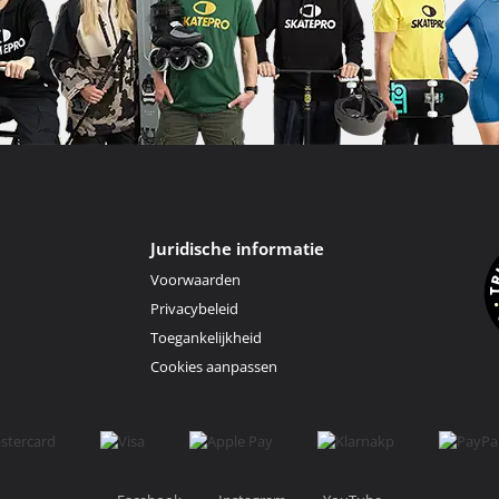
Juridische informatie
Voorwaarden
Privacybeleid
Toegankelijkheid
Cookies aanpassen