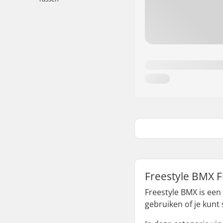
Freestyle BMX F
Freestyle BMX is een 
gebruiken of je kunt