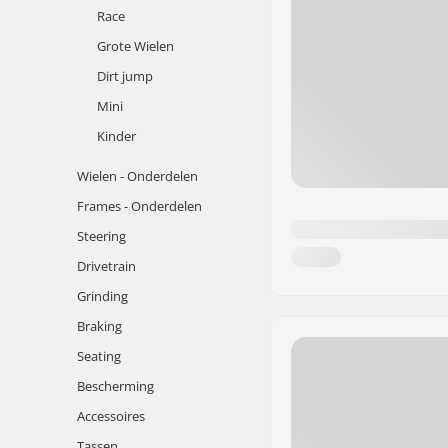
Race
Grote Wielen
Dirt jump
Mini
Kinder
Wielen - Onderdelen
Frames - Onderdelen
Steering
Drivetrain
Grinding
Braking
Seating
Bescherming
Accessoires
Tassen