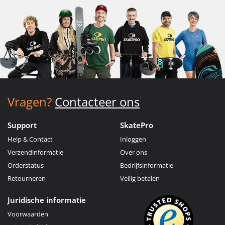
Vragen?
Contacteer ons
Support
SkatePro
Help & Contact
Inloggen
Verzendinformatie
Over ons
Orderstatus
Bedrijfsinformatie
Retourneren
Veilig betalen
Juridische informatie
Voorwaarden