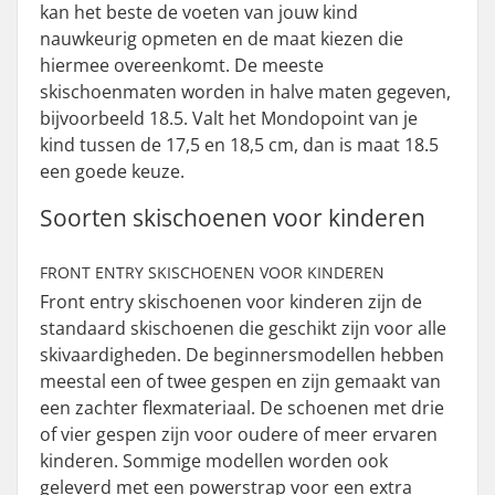
kan het beste de voeten van jouw kind
nauwkeurig opmeten en de maat kiezen die
hiermee overeenkomt. De meeste
skischoenmaten worden in halve maten gegeven,
bijvoorbeeld 18.5. Valt het Mondopoint van je
kind tussen de 17,5 en 18,5 cm, dan is maat 18.5
een goede keuze.
Soorten skischoenen voor kinderen
FRONT ENTRY SKISCHOENEN VOOR KINDEREN
Front entry skischoenen voor kinderen zijn de
standaard skischoenen die geschikt zijn voor alle
skivaardigheden. De beginnersmodellen hebben
meestal een of twee gespen en zijn gemaakt van
een zachter flexmateriaal. De schoenen met drie
of vier gespen zijn voor oudere of meer ervaren
kinderen. Sommige modellen worden ook
geleverd met een powerstrap voor een extra