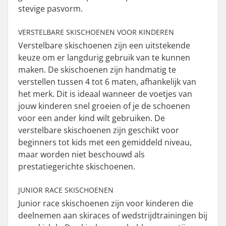
stevige pasvorm.
VERSTELBARE SKISCHOENEN VOOR KINDEREN
Verstelbare skischoenen zijn een uitstekende
keuze om er langdurig gebruik van te kunnen
maken. De skischoenen zijn handmatig te
verstellen tussen 4 tot 6 maten, afhankelijk van
het merk. Dit is ideaal wanneer de voetjes van
jouw kinderen snel groeien of je de schoenen
voor een ander kind wilt gebruiken. De
verstelbare skischoenen zijn geschikt voor
beginners tot kids met een gemiddeld niveau,
maar worden niet beschouwd als
prestatiegerichte skischoenen.
JUNIOR RACE SKISCHOENEN
Junior race skischoenen zijn voor kinderen die
deelnemen aan skiraces of wedstrijdtrainingen bij