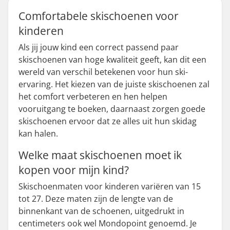
Comfortabele skischoenen voor
kinderen
Als jij jouw kind een correct passend paar
skischoenen van hoge kwaliteit geeft, kan dit een
wereld van verschil betekenen voor hun ski-
ervaring. Het kiezen van de juiste skischoenen zal
het comfort verbeteren en hen helpen
vooruitgang te boeken, daarnaast zorgen goede
skischoenen ervoor dat ze alles uit hun skidag
kan halen.
Welke maat skischoenen moet ik
kopen voor mijn kind?
Skischoenmaten voor kinderen variëren van 15
tot 27. Deze maten zijn de lengte van de
binnenkant van de schoenen, uitgedrukt in
centimeters ook wel Mondopoint genoemd. Je