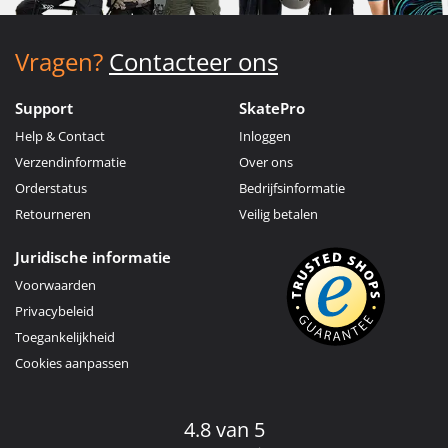
Vragen?
Contacteer ons
Support
SkatePro
Help & Contact
Inloggen
Verzendinformatie
Over ons
Orderstatus
Bedrijfsinformatie
Retourneren
Veilig betalen
Juridische informatie
Voorwaarden
Privacybeleid
Toegankelijkheid
Cookies aanpassen
4.8 van 5