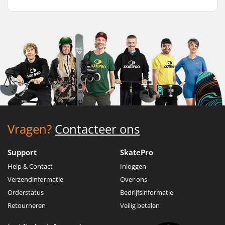
Vragen?
Contacteer ons
Support
SkatePro
Help & Contact
Inloggen
Verzendinformatie
Over ons
Orderstatus
Bedrijfsinformatie
Retourneren
Veilig betalen