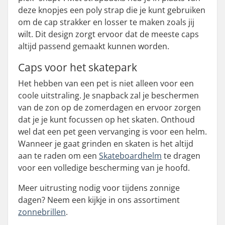
deze knopjes een poly strap die je kunt gebruiken
om de cap strakker en losser te maken zoals jij
wilt. Dit design zorgt ervoor dat de meeste caps
altijd passend gemaakt kunnen worden.
Caps voor het skatepark
Het hebben van een pet is niet alleen voor een
coole uitstraling. Je snapback zal je beschermen
van de zon op de zomerdagen en ervoor zorgen
dat je je kunt focussen op het skaten. Onthoud
wel dat een pet geen vervanging is voor een helm.
Wanneer je gaat grinden en skaten is het altijd
aan te raden om een
Skateboardhelm
te dragen
voor een volledige bescherming van je hoofd.
Meer uitrusting nodig voor tijdens zonnige
dagen? Neem een kijkje in ons assortiment
zonnebrillen
.