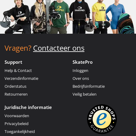
Vragen?
Contacteer ons
Support
SkatePro
Help & Contact
Inloggen
Verzendinformatie
Over ons
Orderstatus
Bedrijfsinformatie
Retourneren
Veilig betalen
Juridische informatie
Voorwaarden
Privacybeleid
Toegankelijkheid