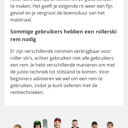
te maken. Het geeft je volgende rit weer een fijn
gevoel en je vergroot de levensduur van het
materiaal.
Sommige
gebruikers
hebben
een
rollerski
rem
nodig
Er zijn verschillende remmen verkrijgbaar voor
roller ski's, echter gebruiken niet alle gebruikers
een rem. Je hebt verschillende manieren om met
de juiste techniek tot stilstand te komen. Voor
beginners adviseren we wel om een rem te
gebruiken, zodat je kunt oefenen met de
remtechnieken.