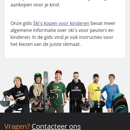
aankopen voor je kind.
Onze gids
Ski's kopen voor kinderen
bevat meer
algemene informatie over ski's voor peuters en
kinderen. In de gids vind je ook instructies voor
het kiezen van de juiste skimaat.
Vragen?
Contacteer ons