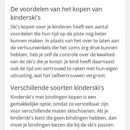
De voordelen van het kopen van
kinderski's
Ski's kopen voor je kinderen heeft een aantal
voordelen die hun tijd op de piste nog beter
kunnen maken. In plaats van het over te laten aan
de verhuurwinkels die het soms erg druk kunnen
hebben, heb je zelf de controle over de kwaliteit
van de ski's die je koopt. Je kind heeft daarnaast
ook de tijd om vertrouwd te raken met hun eigen
uitrusting, wat het zelfvertrouwen vergroot.
Verschillende soorten kinderski's
Kinderski's met bindingen kopen is een
gemakkelijke optie, omdat ze verstelbaar zijn
voor verschillende maten skischoenen. Als je
kinderski's kiest die geen bindingen hebben, dan
moet je bindingen kiezen die bij de ski's passen.