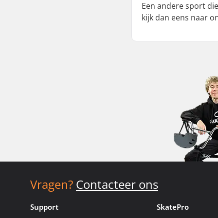
Een andere sport die
kijk dan eens naar 
Vragen?
Contacteer ons
Support
SkatePro