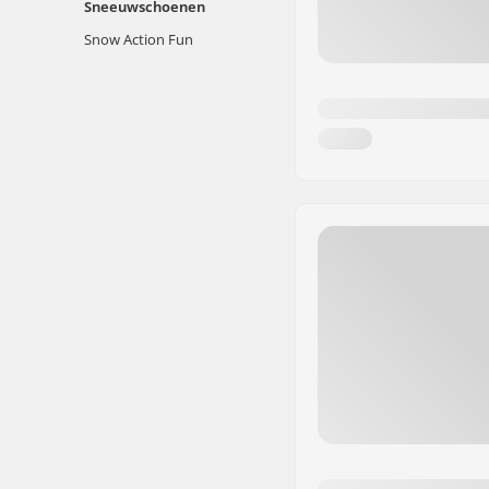
Sneeuwschoenen
Snow Action Fun