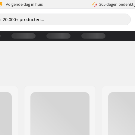
Volgende dag in huis
365 dagen bedenkti