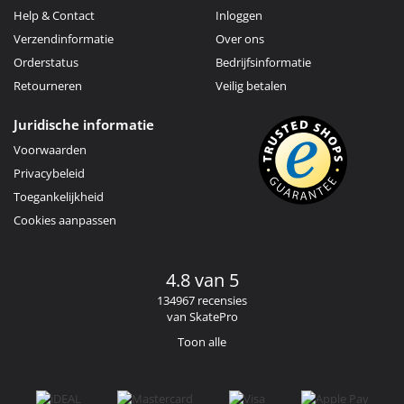
Help & Contact
Inloggen
Verzendinformatie
Over ons
Orderstatus
Bedrijfsinformatie
Retourneren
Veilig betalen
Juridische informatie
Voorwaarden
Privacybeleid
Toegankelijkheid
Cookies aanpassen
4.8 van 5
134967 recensies
van SkatePro
Toon alle