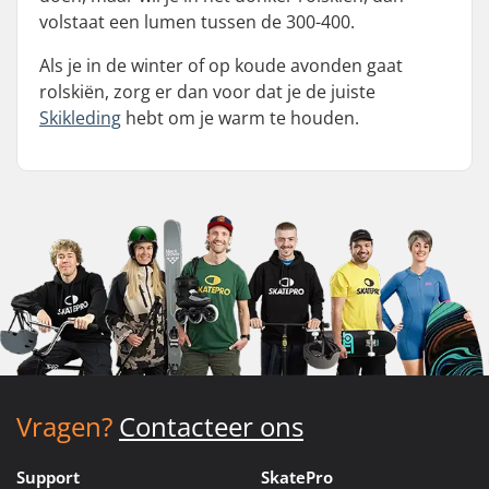
volstaat een lumen tussen de 300-400.
Als je in de winter of op koude avonden gaat
rolskiën, zorg er dan voor dat je de juiste
Skikleding
hebt om je warm te houden.
Vragen?
Contacteer ons
Support
SkatePro