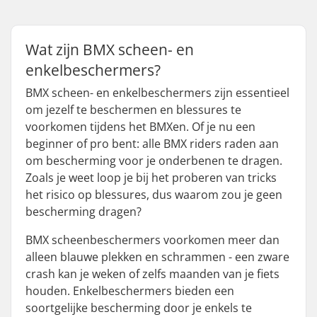
Wat zijn BMX scheen- en
enkelbeschermers?
BMX scheen- en enkelbeschermers zijn essentieel
om jezelf te beschermen en blessures te
voorkomen tijdens het BMXen. Of je nu een
beginner of pro bent: alle BMX riders raden aan
om bescherming voor je onderbenen te dragen.
Zoals je weet loop je bij het proberen van tricks
het risico op blessures, dus waarom zou je geen
bescherming dragen?
BMX scheenbeschermers voorkomen meer dan
alleen blauwe plekken en schrammen - een zware
crash kan je weken of zelfs maanden van je fiets
houden. Enkelbeschermers bieden een
soortgelijke bescherming door je enkels te