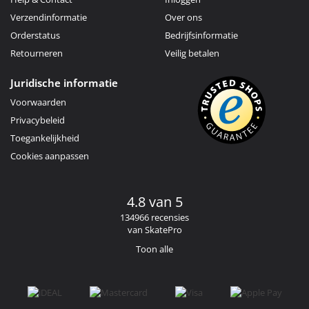
Verzendinformatie
Over ons
Orderstatus
Bedrijfsinformatie
Retourneren
Veilig betalen
Juridische informatie
Voorwaarden
Privacybeleid
Toegankelijkheid
Cookies aanpassen
4.8 van 5
134966 recensies
van SkatePro
Toon alle