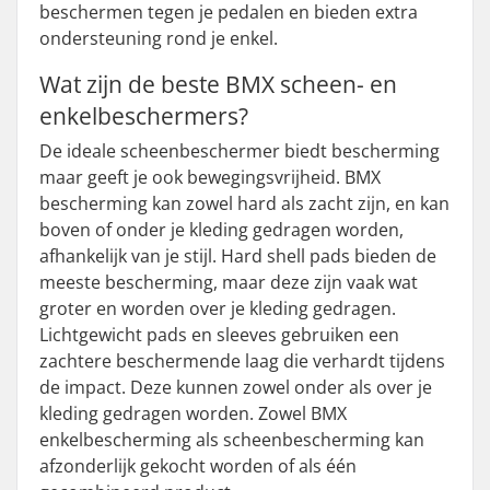
beschermen tegen je pedalen en bieden extra
ondersteuning rond je enkel.
Wat zijn de beste BMX scheen- en
enkelbeschermers?
De ideale scheenbeschermer biedt bescherming
maar geeft je ook bewegingsvrijheid. BMX
bescherming kan zowel hard als zacht zijn, en kan
boven of onder je kleding gedragen worden,
afhankelijk van je stijl. Hard shell pads bieden de
meeste bescherming, maar deze zijn vaak wat
groter en worden over je kleding gedragen.
Lichtgewicht pads en sleeves gebruiken een
zachtere beschermende laag die verhardt tijdens
de impact. Deze kunnen zowel onder als over je
kleding gedragen worden. Zowel BMX
enkelbescherming als scheenbescherming kan
afzonderlijk gekocht worden of als één