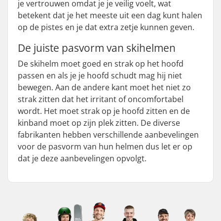
je vertrouwen omdat je je veilig voelt, wat
betekent dat je het meeste uit een dag kunt halen
op de pistes en je dat extra zetje kunnen geven.
De juiste pasvorm van skihelmen
De skihelm moet goed en strak op het hoofd
passen en als je je hoofd schudt mag hij niet
bewegen. Aan de andere kant moet het niet zo
strak zitten dat het irritant of oncomfortabel
wordt. Het moet strak op je hoofd zitten en de
kinband moet op zijn plek zitten. De diverse
fabrikanten hebben verschillende aanbevelingen
voor de pasvorm van hun helmen dus let er op
dat je deze aanbevelingen opvolgt.