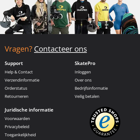
Vragen?
Contacteer ons
Support
SkatePro
Help & Contact
Inloggen
Verzendinformatie
Over ons
Orderstatus
Bedrijfsinformatie
Retourneren
Veilig betalen
Juridische informatie
Voorwaarden
Privacybeleid
Toegankelijkheid