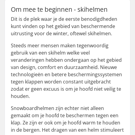
Om mee te beginnen - skihelmen
Dit is de plek waar je de eerste benodigdheden
kunt vinden op het gebied van beschermende
uitrusting voor de winter, oftewel skihelmen.
Steeds meer mensen maken tegenwoordig
gebruik van een skihelm welke veel
veranderingen hebben ondergaan op het gebied
van design, comfort en duurzaamheid. Nieuwe
technologieën en betere beschermingssystemen
tegen klappen worden constant uitgebracht
zodat er geen excuus is om je hoofd niet veilig te
houden.
Snowboardhelmen zijn echter niet alleen
gemaakt om je hoofd te beschermen tegen een
klap. Ze zijn er ook om je hoofd warm te houden
in de bergen. Het dragen van een helm stimuleert