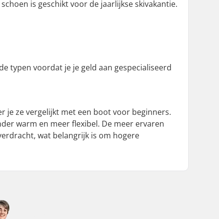
schoen is geschikt voor de jaarlijkse skivakantie.
de typen voordat je je geld aan gespecialiseerd
er je ze vergelijkt met een boot voor beginners.
minder warm en meer flexibel. De meer ervaren
verdracht, wat belangrijk is om hogere