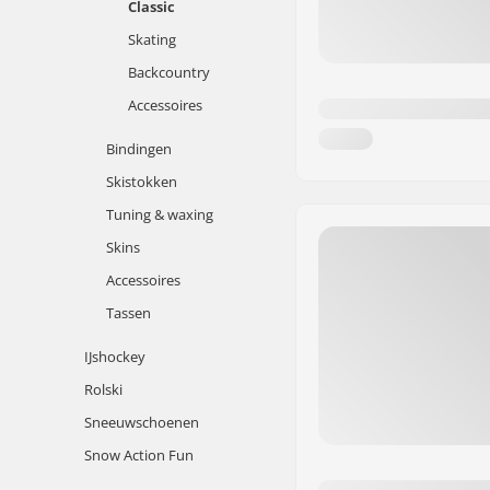
Classic
Skating
Backcountry
Accessoires
Bindingen
Skistokken
Tuning & waxing
Skins
Accessoires
Tassen
IJshockey
Rolski
Sneeuwschoenen
Snow Action Fun