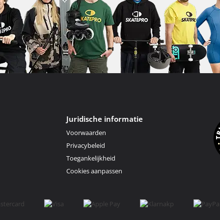
Juridische informatie
Voorwaarden
Privacybeleid
Toegankelijkheid
Cookies aanpassen