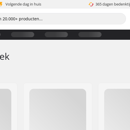
Volgende dag in huis
365 dagen bedenkti
iek