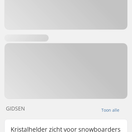
GIDSEN
Toon alle
Kristalhelder zicht voor snowboarders