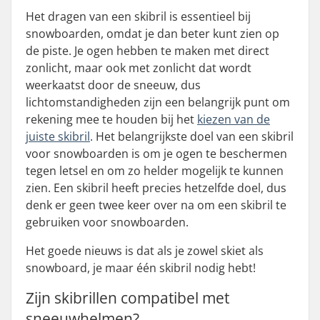
Het dragen van een skibril is essentieel bij
snowboarden, omdat je dan beter kunt zien op
de piste. Je ogen hebben te maken met direct
zonlicht, maar ook met zonlicht dat wordt
weerkaatst door de sneeuw, dus
lichtomstandigheden zijn een belangrijk punt om
rekening mee te houden bij het
kiezen van de
juiste skibril
. Het belangrijkste doel van een skibril
voor snowboarden is om je ogen te beschermen
tegen letsel en om zo helder mogelijk te kunnen
zien. Een skibril heeft precies hetzelfde doel, dus
denk er geen twee keer over na om een skibril te
gebruiken voor snowboarden.
Het goede nieuws is dat als je zowel skiet als
snowboard, je maar één skibril nodig hebt!
Zijn skibrillen compatibel met
sneeuwhelmen?