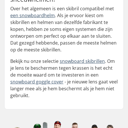
Over het algemeen is een skibril compatibel met
een snowboardhelm
. Als je ervoor kiest om
skibrillen en helmen van dezelfde fabrikant te
kopen, hebben ze soms eigen systemen die zijn
ontworpen om perfect op elkaar aan te sluiten.
Dat gezegd hebbende, passen de meeste helmen
op de meeste skibrillen.
Bekijk nu onze selectie
snowboard skibrillen
. Om
je lens te beschermen tegen krassen is het echt
de moeite waard om te investeren in een
snowboard goggle cover
- je nieuwe lens gaat veel
langer mee als je hem beschermt als je hem niet
gebruikt.