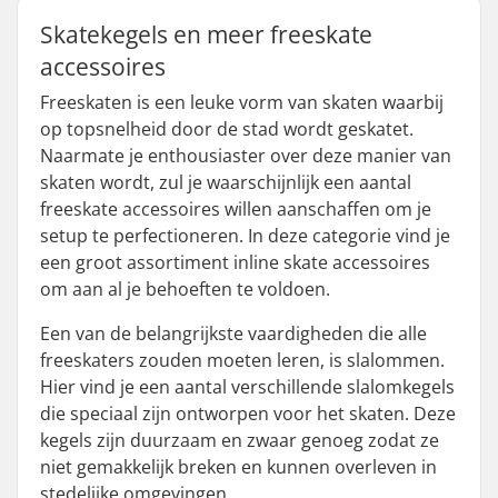
Skatekegels en meer freeskate
accessoires
Freeskaten is een leuke vorm van skaten waarbij
op topsnelheid door de stad wordt geskatet.
Naarmate je enthousiaster over deze manier van
skaten wordt, zul je waarschijnlijk een aantal
freeskate accessoires willen aanschaffen om je
setup te perfectioneren. In deze categorie vind je
een groot assortiment inline skate accessoires
om aan al je behoeften te voldoen.
Een van de belangrijkste vaardigheden die alle
freeskaters zouden moeten leren, is slalommen.
Hier vind je een aantal verschillende slalomkegels
die speciaal zijn ontworpen voor het skaten. Deze
kegels zijn duurzaam en zwaar genoeg zodat ze
niet gemakkelijk breken en kunnen overleven in
stedelijke omgevingen.