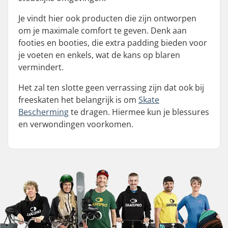
Je vindt hier ook producten die zijn ontworpen
om je maximale comfort te geven. Denk aan
footies en booties, die extra padding bieden voor
je voeten en enkels, wat de kans op blaren
vermindert.
Het zal ten slotte geen verrassing zijn dat ook bij
freeskaten het belangrijk is om
Skate
Bescherming
te dragen. Hiermee kun je blessures
en verwondingen voorkomen.