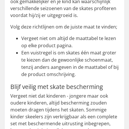
ook gemakkelijker en je kind kan waarschijnlijk
verschillende seizoenen van de skates profiteren
voordat hij/zij er uitgegroeid is.
Volg deze richtlijnen om de juiste maat te vinden;
Vergeet niet om altijd de maattabel te lezen
op elke product pagina.
Een vuistregel is om skates één maat groter
te kiezen dan de gewoonlijke schoenmaat,
tenzij anders aangeven in de maattabel of bij
de product omschrijving.
Blijf veilig met skate bescherming
Vergeet niet dat kinderen - jongere maar ook
oudere kinderen, altijd bescherming zouden
moeten dragen tijdens het skaten. Sommige
kinder skeelers zijn verkrijgbaar als een complete
set met beschermende uitrusting inbegrepen,