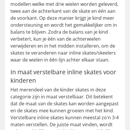
modellen welke met drie wielen worden geleverd,
twee aan de achterkant van de skate en één aan
de voorkant. Op deze manier krijgt je kind meer
ondersteuning en wordt het gemakkelijker om in
balans te blijven. Zodra de balans van je kind
verbetert, kun je één van de achterwielen
verwijderen en in het midden installeren, om de
skates te veranderen naar inline skates/skeelers
waar de wielen in één lijn achter elkaar staan.
In maat verstelbare inline skates voor
kinderen
Het merendeel van de kinder skates in deze
categorie zijn in maat verstelbaar. Dit betekent
dat de maat van de skates kan worden aangepast
en de skates mee kunnen groeien met het kind.
Verstelbare inline skates kunnen meestal zo'n 3-4
maten verstellen. De juiste maat vinden, wordt