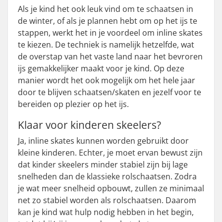
Als je kind het ook leuk vind om te schaatsen in
de winter, of als je plannen hebt om op het ijs te
stappen, werkt het in je voordeel om inline skates
te kiezen. De techniek is namelijk hetzelfde, wat
de overstap van het vaste land naar het bevroren
ijs gemakkelijker maakt voor je kind. Op deze
manier wordt het ook mogelijk om het hele jaar
door te blijven schaatsen/skaten en jezelf voor te
bereiden op plezier op het ijs.
Klaar voor kinderen skeelers?
Ja, inline skates kunnen worden gebruikt door
kleine kinderen. Echter, je moet ervan bewust zijn
dat kinder skeelers minder stabiel zijn bij lage
snelheden dan de klassieke rolschaatsen. Zodra
je wat meer snelheid opbouwt, zullen ze minimaal
net zo stabiel worden als rolschaatsen. Daarom
kan je kind wat hulp nodig hebben in het begin,