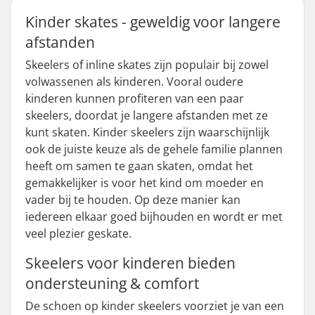
Kinder skates - geweldig voor langere
afstanden
Skeelers of inline skates zijn populair bij zowel
volwassenen als kinderen. Vooral oudere
kinderen kunnen profiteren van een paar
skeelers, doordat je langere afstanden met ze
kunt skaten. Kinder skeelers zijn waarschijnlijk
ook de juiste keuze als de gehele familie plannen
heeft om samen te gaan skaten, omdat het
gemakkelijker is voor het kind om moeder en
vader bij te houden. Op deze manier kan
iedereen elkaar goed bijhouden en wordt er met
veel plezier geskate.
Skeelers voor kinderen bieden
ondersteuning & comfort
De schoen op kinder skeelers voorziet je van een