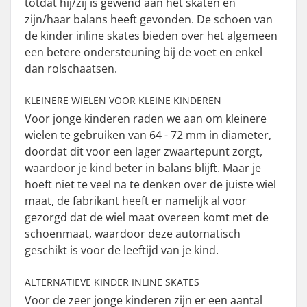
totdat hij/zij is gewend aan het skaten en
zijn/haar balans heeft gevonden. De schoen van
de kinder inline skates bieden over het algemeen
een betere ondersteuning bij de voet en enkel
dan rolschaatsen.
KLEINERE WIELEN VOOR KLEINE KINDEREN
Voor jonge kinderen raden we aan om kleinere
wielen te gebruiken van 64 - 72 mm in diameter,
doordat dit voor een lager zwaartepunt zorgt,
waardoor je kind beter in balans blijft. Maar je
hoeft niet te veel na te denken over de juiste wiel
maat, de fabrikant heeft er namelijk al voor
gezorgd dat de wiel maat overeen komt met de
schoenmaat, waardoor deze automatisch
geschikt is voor de leeftijd van je kind.
ALTERNATIEVE KINDER INLINE SKATES
Voor de zeer jonge kinderen zijn er een aantal