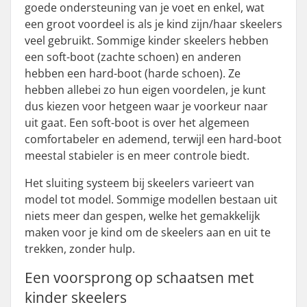
goede ondersteuning van je voet en enkel, wat
een groot voordeel is als je kind zijn/haar skeelers
veel gebruikt. Sommige kinder skeelers hebben
een soft-boot (zachte schoen) en anderen
hebben een hard-boot (harde schoen). Ze
hebben allebei zo hun eigen voordelen, je kunt
dus kiezen voor hetgeen waar je voorkeur naar
uit gaat. Een soft-boot is over het algemeen
comfortabeler en ademend, terwijl een hard-boot
meestal stabieler is en meer controle biedt.
Het sluiting systeem bij skeelers varieert van
model tot model. Sommige modellen bestaan uit
niets meer dan gespen, welke het gemakkelijk
maken voor je kind om de skeelers aan en uit te
trekken, zonder hulp.
Een voorsprong op schaatsen met
kinder skeelers