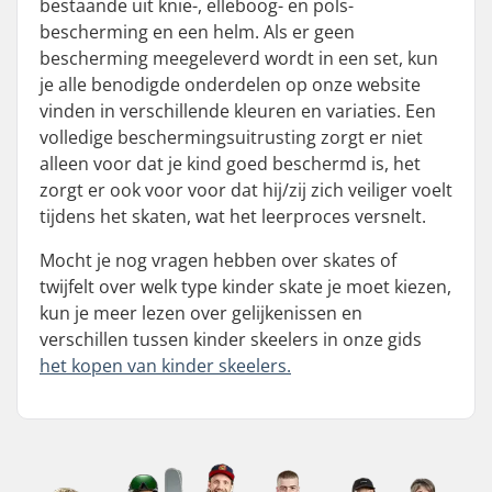
bestaande uit knie-, elleboog- en pols-
bescherming en een helm. Als er geen
bescherming meegeleverd wordt in een set, kun
je alle benodigde onderdelen op onze website
vinden in verschillende kleuren en variaties. Een
volledige beschermingsuitrusting zorgt er niet
alleen voor dat je kind goed beschermd is, het
zorgt er ook voor voor dat hij/zij zich veiliger voelt
tijdens het skaten, wat het leerproces versnelt.
Mocht je nog vragen hebben over skates of
twijfelt over welk type kinder skate je moet kiezen,
kun je meer lezen over gelijkenissen en
verschillen tussen kinder skeelers in onze gids
het kopen van kinder skeelers.