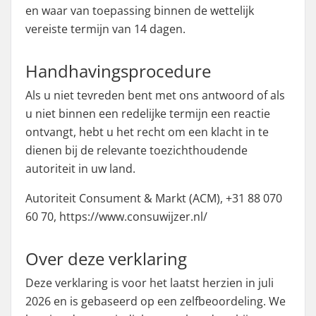
en waar van toepassing binnen de wettelijk
vereiste termijn van 14 dagen.
Handhavingsprocedure
Als u niet tevreden bent met ons antwoord of als
u niet binnen een redelijke termijn een reactie
ontvangt, hebt u het recht om een klacht in te
dienen bij de relevante toezichthoudende
autoriteit in uw land.
Autoriteit Consument & Markt (ACM), +31 88 070
60 70, https://www.consuwijzer.nl/
Over deze verklaring
Deze verklaring is voor het laatst herzien in juli
2026 en is gebaseerd op een zelfbeoordeling. We