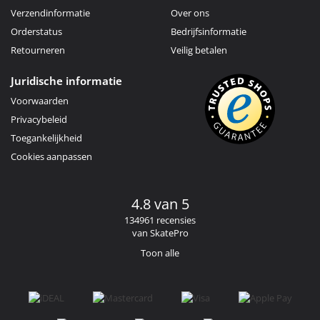
Verzendinformatie
Over ons
Orderstatus
Bedrijfsinformatie
Retourneren
Veilig betalen
Juridische informatie
Voorwaarden
Privacybeleid
Toegankelijkheid
Cookies aanpassen
4.8 van 5
134961 recensies
van SkatePro
Toon alle