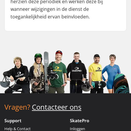
herzien deze periodiek en werken deze bij
wanneer wijzigingen in de dienst de
toegankelijkheid ervan beïnvloeden.
Vragen?
Contacteer ons
Support
SkatePro
Help & Contact
Inloggen