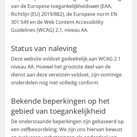
van de Europese toegankelijkheidswet (EAA,
Richtlijn (EU) 2019/882), de Europese norm EN
301 549 en de Web Content Accessibility
Guidelines (WCAG) 2.1, niveau AA.
Status van naleving
Deze website voldoet gedeeltelijk aan WCAG 2.1
niveau AA. Hoewel het grootste deel van de
dienst aan deze vereisten voldoet, zijn sommige
onderdelen nog niet volledig conform.
Bekende beperkingen op het
gebied van toegankelijkheid
De onderstaande beperkingen zijn gebaseerd op
een zelfbeoordeling. We zijn ons hiervan bewust