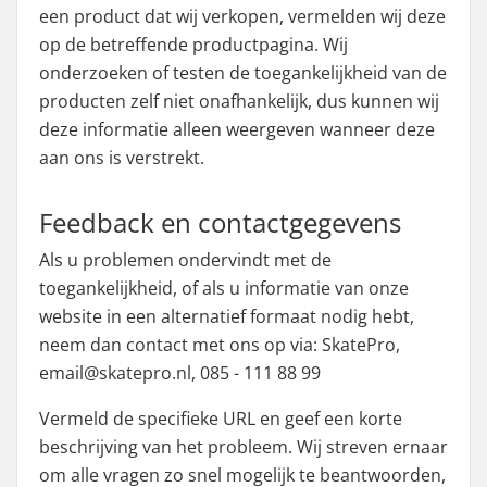
een product dat wij verkopen, vermelden wij deze
op de betreffende productpagina. Wij
onderzoeken of testen de toegankelijkheid van de
producten zelf niet onafhankelijk, dus kunnen wij
deze informatie alleen weergeven wanneer deze
aan ons is verstrekt.
Feedback en contactgegevens
Als u problemen ondervindt met de
toegankelijkheid, of als u informatie van onze
website in een alternatief formaat nodig hebt,
neem dan contact met ons op via: SkatePro,
email@skatepro.nl, 085 - 111 88 99
Vermeld de specifieke URL en geef een korte
beschrijving van het probleem. Wij streven ernaar
om alle vragen zo snel mogelijk te beantwoorden,