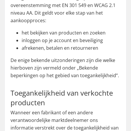
overeenstemming met EN 301 549 en WCAG 2.1
niveau AA. Dit geldt voor elke stap van het
aankoopproces:
het bekijken van producten en zoeken
inloggen op je account en beveiliging
afrekenen, betalen en retourneren
De enige bekende uitzonderingen zijn die welke
hierboven zijn vermeld onder „Bekende
beperkingen op het gebied van toegankelijkheid”.
Toegankelijkheid van verkochte
producten
Wanneer een fabrikant of een andere
verantwoordelijke marktdeelnemer ons
informatie verstrekt over de toegankelijkheid van