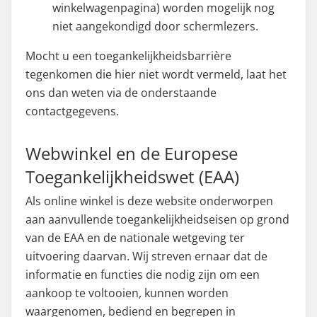
winkelwagenpagina) worden mogelijk nog
niet aangekondigd door schermlezers.
Mocht u een toegankelijkheidsbarrière
tegenkomen die hier niet wordt vermeld, laat het
ons dan weten via de onderstaande
contactgegevens.
Webwinkel en de Europese
Toegankelijkheidswet (EAA)
Als online winkel is deze website onderworpen
aan aanvullende toegankelijkheidseisen op grond
van de EAA en de nationale wetgeving ter
uitvoering daarvan. Wij streven ernaar dat de
informatie en functies die nodig zijn om een
aankoop te voltooien, kunnen worden
waargenomen, bediend en begrepen in