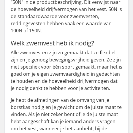
"50N" in de productbeschrijving. Dit verwijst naar
de hoeveelheid drijfvermogen van het vest. 50N is
de standaardwaarde voor zwemvesten,
reddingsvesten hebben vaak een waarde van
100N of 150N.
Welk zwemvest heb ik nodig?
Alle zwemvesten zijn zo gemaakt dat ze flexibel
zijn en je genoeg bewegingsvrijheid geven. Ze zijn
niet specifiek voor één sport gemaakt, maar het is
goed om je eigen zwemvaardigheid in gedachten
te houden en de hoeveelheid drijfvermogen dat
je nodig denkt te hebben voor je activiteiten.
Je hebt de afmetingen van de omvang van je
borstkas nodig en je gewicht om de juiste maat te
vinden. Als je niet zeker bent of je de juiste maat
hebt aangeschaft kan je iemand anders vragen
om het vest, wanneer je het aanhebt, bij de