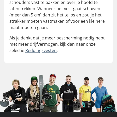
schouders vast te pakken en over je hoofd te
laten trekken. Wanneer het vest gaat schuiven
(meer dan 5 cm) dan zit het te los en zou je het
strakker moeten vastmaken of voor een kleinere
maat moeten gaan.
Als je denkt dat je meer bescherming nodig hebt
met meer drijfvermogen, kijk dan naar onze
selectie
Reddingsvesten
.