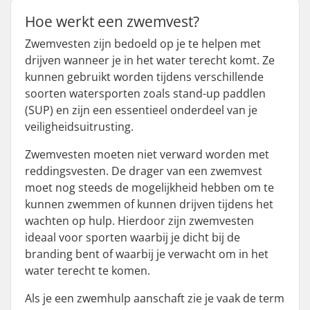
Hoe werkt een zwemvest?
Zwemvesten zijn bedoeld op je te helpen met
drijven wanneer je in het water terecht komt. Ze
kunnen gebruikt worden tijdens verschillende
soorten watersporten zoals stand-up paddlen
(SUP) en zijn een essentieel onderdeel van je
veiligheidsuitrusting.
Zwemvesten moeten niet verward worden met
reddingsvesten. De drager van een zwemvest
moet nog steeds de mogelijkheid hebben om te
kunnen zwemmen of kunnen drijven tijdens het
wachten op hulp. Hierdoor zijn zwemvesten
ideaal voor sporten waarbij je dicht bij de
branding bent of waarbij je verwacht om in het
water terecht te komen.
Als je een zwemhulp aanschaft zie je vaak de term