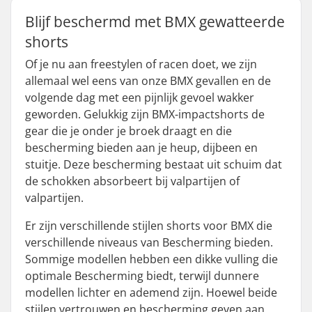
Blijf beschermd met BMX gewatteerde
shorts
Of je nu aan freestylen of racen doet, we zijn
allemaal wel eens van onze BMX gevallen en de
volgende dag met een pijnlijk gevoel wakker
geworden. Gelukkig zijn BMX-impactshorts de
gear die je onder je broek draagt en die
bescherming bieden aan je heup, dijbeen en
stuitje. Deze bescherming bestaat uit schuim dat
de schokken absorbeert bij valpartijen of
valpartijen.
Er zijn verschillende stijlen shorts voor BMX die
verschillende niveaus van Bescherming bieden.
Sommige modellen hebben een dikke vulling die
optimale Bescherming biedt, terwijl dunnere
modellen lichter en ademend zijn. Hoewel beide
stijlen vertrouwen en bescherming geven aan