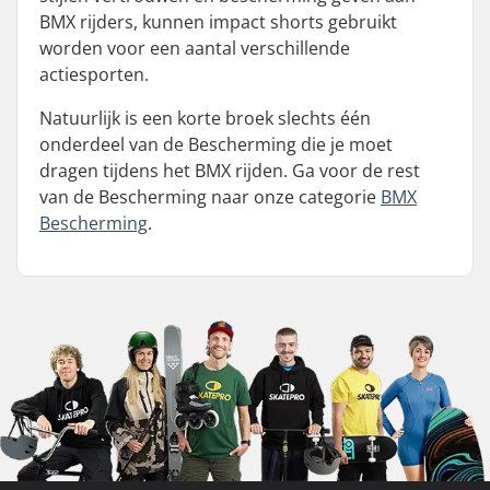
BMX rijders, kunnen impact shorts gebruikt
worden voor een aantal verschillende
actiesporten.
Natuurlijk is een korte broek slechts één
onderdeel van de Bescherming die je moet
dragen tijdens het BMX rijden. Ga voor de rest
van de Bescherming naar onze categorie
BMX
Bescherming
.