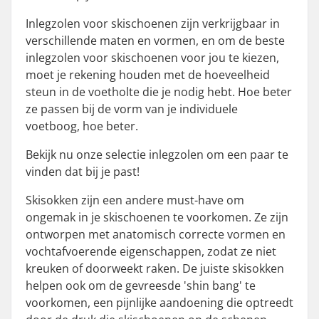
Inlegzolen voor skischoenen zijn verkrijgbaar in
verschillende maten en vormen, en om de beste
inlegzolen voor skischoenen voor jou te kiezen,
moet je rekening houden met de hoeveelheid
steun in de voetholte die je nodig hebt. Hoe beter
ze passen bij de vorm van je individuele
voetboog, hoe beter.
Bekijk nu onze selectie inlegzolen om een paar te
vinden dat bij je past!
Skisokken zijn een andere must-have om
ongemak in je skischoenen te voorkomen. Ze zijn
ontworpen met anatomisch correcte vormen en
vochtafvoerende eigenschappen, zodat ze niet
kreuken of doorweekt raken. De juiste skisokken
helpen ook om de gevreesde 'shin bang' te
voorkomen, een pijnlijke aandoening die optreedt