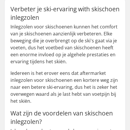
Verbeter je ski-ervaring with skischoen
inlegzolen
Inlegzolen voor skischoenen kunnen het comfort
van je skischoenen aanzienlijk verbeteren. Elke
beweging die je overbrengt op de ski's gaat via je
voeten, dus het voetbed van skischoenen heeft
een enorme invloed op je algehele prestaties en
ervaring tijdens het skiën.
Iedereen is het erover eens dat aftermarket
inlegzolen voor skischoenen een kortere weg zijn
naar een betere ski-ervaring, dus het is zeker het
overwegen waard als je last hebt van voetpijn bij
het skiën.
Wat zijn de voordelen van skischoen
inlegzolen?