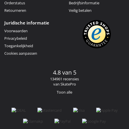
Orderstatus
Bedrijfsinformatie
Retourneren
Veilig betalen
Juridische informatie
Voorwaarden
Privacybeleid
Toegankelijkheid
Cookies aanpassen
4.8 van 5
134961 recensies
van SkatePro
Toon alle