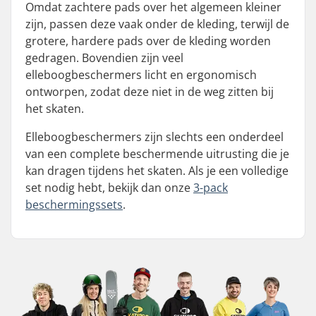
Omdat zachtere pads over het algemeen kleiner
zijn, passen deze vaak onder de kleding, terwijl de
grotere, hardere pads over de kleding worden
gedragen. Bovendien zijn veel
elleboogbeschermers licht en ergonomisch
ontworpen, zodat deze niet in de weg zitten bij
het skaten.
Elleboogbeschermers zijn slechts een onderdeel
van een complete beschermende uitrusting die je
kan dragen tijdens het skaten. Als je een volledige
set nodig hebt, bekijk dan onze
3-pack
beschermingssets
.