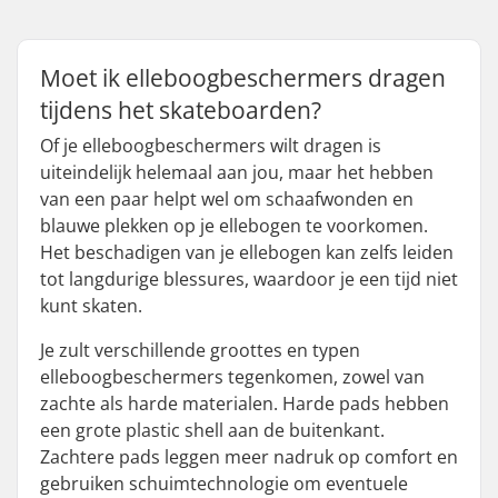
Moet ik elleboogbeschermers dragen
tijdens het skateboarden?
Of je elleboogbeschermers wilt dragen is
uiteindelijk helemaal aan jou, maar het hebben
van een paar helpt wel om schaafwonden en
blauwe plekken op je ellebogen te voorkomen.
Het beschadigen van je ellebogen kan zelfs leiden
tot langdurige blessures, waardoor je een tijd niet
kunt skaten.
Je zult verschillende groottes en typen
elleboogbeschermers tegenkomen, zowel van
zachte als harde materialen. Harde pads hebben
een grote plastic shell aan de buitenkant.
Zachtere pads leggen meer nadruk op comfort en
gebruiken schuimtechnologie om eventuele