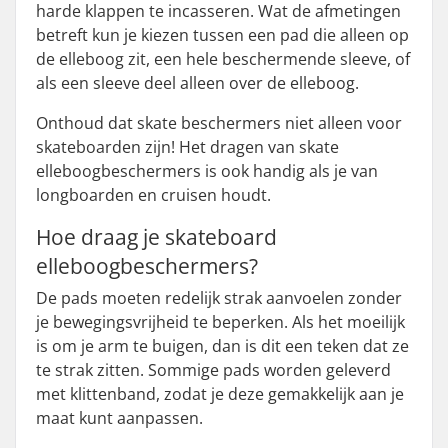
harde klappen te incasseren. Wat de afmetingen
betreft kun je kiezen tussen een pad die alleen op
de elleboog zit, een hele beschermende sleeve, of
als een sleeve deel alleen over de elleboog.
Onthoud dat skate beschermers niet alleen voor
skateboarden zijn! Het dragen van skate
elleboogbeschermers is ook handig als je van
longboarden en cruisen houdt.
Hoe draag je skateboard
elleboogbeschermers?
De pads moeten redelijk strak aanvoelen zonder
je bewegingsvrijheid te beperken. Als het moeilijk
is om je arm te buigen, dan is dit een teken dat ze
te strak zitten. Sommige pads worden geleverd
met klittenband, zodat je deze gemakkelijk aan je
maat kunt aanpassen.