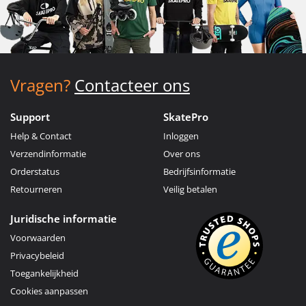
Vragen?
Contacteer ons
Support
SkatePro
Help & Contact
Inloggen
Verzendinformatie
Over ons
Orderstatus
Bedrijfsinformatie
Retourneren
Veilig betalen
Juridische informatie
Voorwaarden
Privacybeleid
Toegankelijkheid
Cookies aanpassen