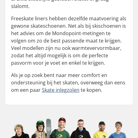
slalomt.
Freeskate liners hebben dezelfde maatvoering als
gewone skateschoenen. Net als bij skischoenen is
het advies om de Mondopoint-metingen te
volgen om zo de best passende maat te krijgen.
Veel modellen zijn nu ook warmtevervormbaar,
zodat het altijd mogelijk is om de perfecte
pasvorm voor je voet en enkel te krijgen.
Als je op zoek bent naar meer comfort en
ondersteuning bij het skaten, overweeg dan eens
om een paar
Skate inlegzolen
te kopen.