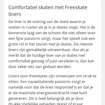
Comfortabel skaten met Freeskate
liners
De liner is de voering van de skate waarin je
voeten in rusten als je in je skates stapt. Het is de
binnenste laag van de schoen die niet alleen voor
een fijne pasvorm zorgt, maar het speelt ook een
grote rol in het sturen met je skates. De meeste
liners zijn gemakkelijk uitneembaar, dus als je
merkt dat de huidige liner van je skates niet
comfortabel genoeg of juist versleten is, dan kan
daar zeker iets aan gedaan worden.
Liners voor freeskates zijn ontworpen om strak te
zitten. Een nauwsluitende pasvorm zorgt er
namelijk voor dat de liner responsief is en dat je
er de maximale energieoverdracht mee kunt
genereren. Dit is heel belangrijk als je door
drukke stedelijke gebieden skatet of graag