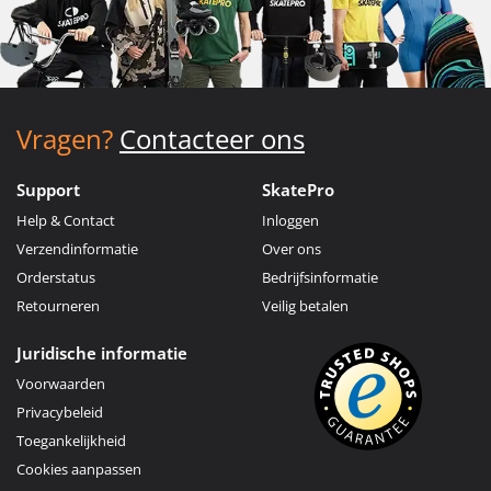
Vragen?
Contacteer ons
Support
SkatePro
Help & Contact
Inloggen
Verzendinformatie
Over ons
Orderstatus
Bedrijfsinformatie
Retourneren
Veilig betalen
Juridische informatie
Voorwaarden
Privacybeleid
Toegankelijkheid
Cookies aanpassen