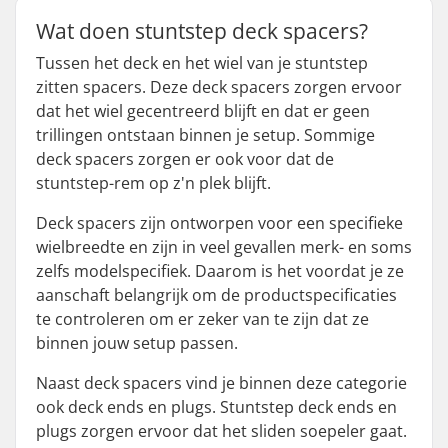
Wat doen stuntstep deck spacers?
Tussen het deck en het wiel van je stuntstep
zitten spacers. Deze deck spacers zorgen ervoor
dat het wiel gecentreerd blijft en dat er geen
trillingen ontstaan binnen je setup. Sommige
deck spacers zorgen er ook voor dat de
stuntstep-rem op z'n plek blijft.
Deck spacers zijn ontworpen voor een specifieke
wielbreedte en zijn in veel gevallen merk- en soms
zelfs modelspecifiek. Daarom is het voordat je ze
aanschaft belangrijk om de productspecificaties
te controleren om er zeker van te zijn dat ze
binnen jouw setup passen.
Naast deck spacers vind je binnen deze categorie
ook deck ends en plugs. Stuntstep deck ends en
plugs zorgen ervoor dat het sliden soepeler gaat.