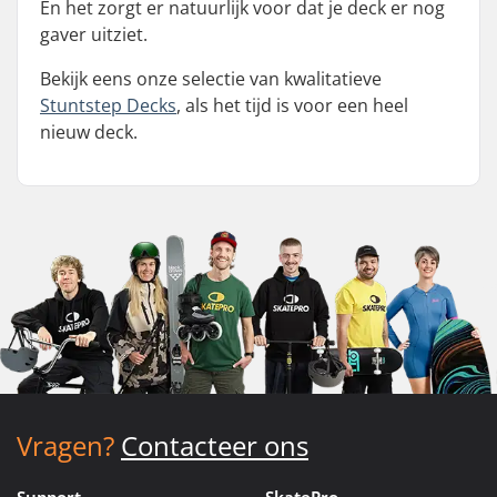
En het zorgt er natuurlijk voor dat je deck er nog
gaver uitziet.
Bekijk eens onze selectie van kwalitatieve
Stuntstep Decks
, als het tijd is voor een heel
nieuw deck.
Vragen?
Contacteer ons
Support
SkatePro