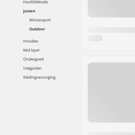
Hoofddeksels
Jassen
Wintersport
Outdoor
Hoodies
Mid layer
Ondergoed
Inlegzolen
Kledingverzorging