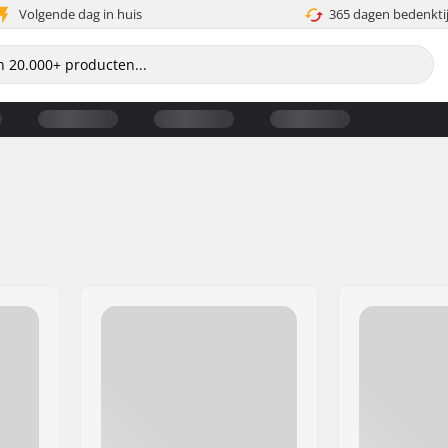
Volgende dag in huis
365 dagen bedenkti