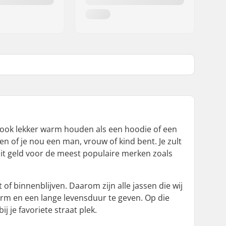
 je ook lekker warm houden als een hoodie of een
n of je nou een man, vrouw of kind bent. Je zult
Dit geld voor de meest populaire merken zoals
 of binnenblijven. Daarom zijn alle jassen die wij
rm en een lange levensduur te geven. Op die
ij je favoriete straat plek.