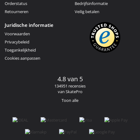
Orderstatus
Bedrijfsinformatie
Retourneren
Veilig betalen
Juridische informatie
Voorwaarden
Privacybeleid
Toegankelijkheid
Cookies aanpassen
4.8 van 5
134951 recensies
van SkatePro
Toon alle