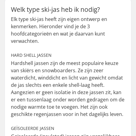
Welk type ski-jas heb ik nodig?
Elk type ski-jas heeft zijn eigen ontwerp en
kenmerken. Hieronder vind je de 3
hoofdcategorieën en wat je daarvan kunt
verwachten.
HARD SHELL JASSEN
Hardshell jassen zijn de meest populaire keuze
van skiërs en snowboarders. Ze zijn zeer
waterdicht, winddicht en licht van gewicht omdat
de jas slechts een enkele shell-laag heeft.
Aangezien er geen isolatie in deze jassen zit, kan
er een tussenlaag onder worden gedragen om de
nodige warmte toe te voegen. Het zijn ook
geschikte regenjassen voor in het dagelijks leven.
GEÏSOLEERDE JASSEN