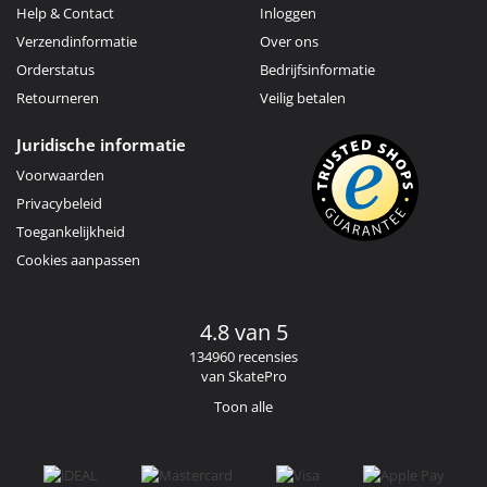
Help & Contact
Inloggen
Verzendinformatie
Over ons
Orderstatus
Bedrijfsinformatie
Retourneren
Veilig betalen
Juridische informatie
Voorwaarden
Privacybeleid
Toegankelijkheid
Cookies aanpassen
4.8 van 5
134960 recensies
van SkatePro
Toon alle