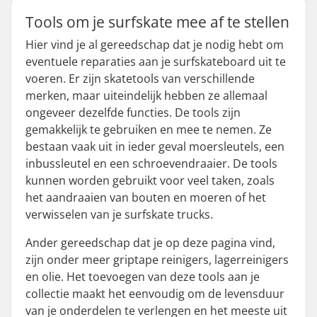
Tools om je surfskate mee af te stellen
Hier vind je al gereedschap dat je nodig hebt om
eventuele reparaties aan je surfskateboard uit te
voeren. Er zijn skatetools van verschillende
merken, maar uiteindelijk hebben ze allemaal
ongeveer dezelfde functies. De tools zijn
gemakkelijk te gebruiken en mee te nemen. Ze
bestaan vaak uit in ieder geval moersleutels, een
inbussleutel en een schroevendraaier. De tools
kunnen worden gebruikt voor veel taken, zoals
het aandraaien van bouten en moeren of het
verwisselen van je surfskate trucks.
Ander gereedschap dat je op deze pagina vind,
zijn onder meer griptape reinigers, lagerreinigers
en olie. Het toevoegen van deze tools aan je
collectie maakt het eenvoudig om de levensduur
van je onderdelen te verlengen en het meeste uit