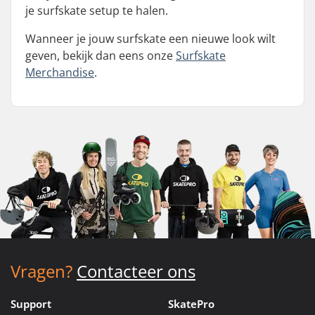
je surfskate setup te halen.
Wanneer je jouw surfskate een nieuwe look wilt
geven, bekijk dan eens onze
Surfskate
Merchandise
.
Vragen?
Contacteer ons
Support
SkatePro