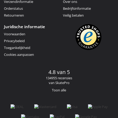
Verzendinformatie
Over ons
Orderstatus
Bedrijfsinformatie
Retourneren
Veilig betalen
Juridische informatie
Voorwaarden
Privacybeleid
Toegankelijkheid
Cookies aanpassen
4.8 van 5
134955 recensies
van SkatePro
Toon alle