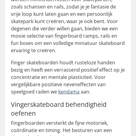
zoals schansen en rails, zodat je je fantasie de
vrije loop kunt laten gaan en een persoonlijk
skatepark kunt creëren, waar je ook bent. Voor
degenen die verder willen gaan, bieden we een
mooie selectie van fingerboard ramps, rails en
fun boxes om een volledige miniatuur skateboard
ervaring te creëren.
Finger skateboarden houdt rusteloze handen
bezig en heeft een verrassend positief effect op je
concentratie en mentale plasticiteit. Voor
vergelijkbare positieve neveneffecten van
speelgoed raden we
kendama
aan.
Vingerskateboard behendigheid
oefenen
Fingerboarden versterkt de fijne motoriek,
coördinatie en timing. Het besturen van een