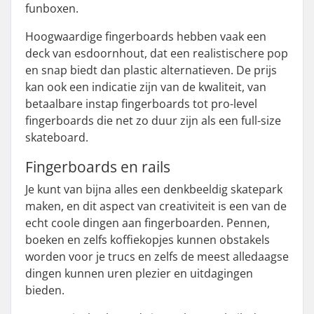
funboxen.
Hoogwaardige fingerboards hebben vaak een
deck van esdoornhout, dat een realistischere pop
en snap biedt dan plastic alternatieven. De prijs
kan ook een indicatie zijn van de kwaliteit, van
betaalbare instap fingerboards tot pro-level
fingerboards die net zo duur zijn als een full-size
skateboard.
Fingerboards en rails
Je kunt van bijna alles een denkbeeldig skatepark
maken, en dit aspect van creativiteit is een van de
echt coole dingen aan fingerboarden. Pennen,
boeken en zelfs koffiekopjes kunnen obstakels
worden voor je trucs en zelfs de meest alledaagse
dingen kunnen uren plezier en uitdagingen
bieden.