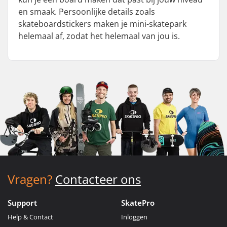
en smaak. Persoonlijke details zoals
skateboardstickers maken je mini-skatepark
helemaal af, zodat het helemaal van jou is.
Vragen?
Contacteer ons
Support
SkatePro
Help & Contact
Inloggen