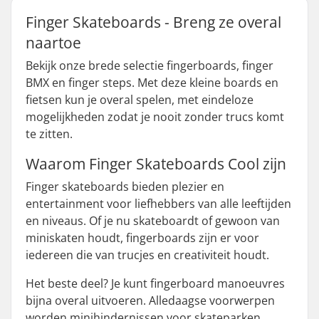
Finger Skateboards - Breng ze overal
naartoe
Bekijk onze brede selectie fingerboards, finger
BMX en finger steps. Met deze kleine boards en
fietsen kun je overal spelen, met eindeloze
mogelijkheden zodat je nooit zonder trucs komt
te zitten.
Waarom Finger Skateboards Cool zijn
Finger skateboards bieden plezier en
entertainment voor liefhebbers van alle leeftijden
en niveaus. Of je nu skateboardt of gewoon van
miniskaten houdt, fingerboards zijn er voor
iedereen die van trucjes en creativiteit houdt.
Het beste deel? Je kunt fingerboard manoeuvres
bijna overal uitvoeren. Alledaagse voorwerpen
worden minihindernissen voor skateparken,