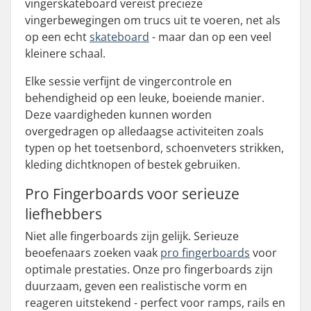
vingerskateboard vereist precieze
vingerbewegingen om trucs uit te voeren, net als
op een echt
skateboard
- maar dan op een veel
kleinere schaal.
Elke sessie verfijnt de vingercontrole en
behendigheid op een leuke, boeiende manier.
Deze vaardigheden kunnen worden
overgedragen op alledaagse activiteiten zoals
typen op het toetsenbord, schoenveters strikken,
kleding dichtknopen of bestek gebruiken.
Pro Fingerboards voor serieuze
liefhebbers
Niet alle fingerboards zijn gelijk. Serieuze
beoefenaars zoeken vaak
pro fingerboards
voor
optimale prestaties. Onze pro fingerboards zijn
duurzaam, geven een realistische vorm en
reageren uitstekend - perfect voor ramps, rails en