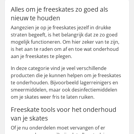
Alles om je freeskates zo goed als
nieuw te houden
Aangezien je op je freeskates jezelf in drukke
straten begeeft, is het belangrijk dat ze zo goed
mogelijk functioneren. Om hier zeker van te zijn,
is het aan te raden om af en toe wat onderhoud
aan je freeskates te plegen.
In deze categorie vind je veel verschillende
producten die je kunnen helpen om je freeskates
te onderhouden. Bijvoorbeeld lagerreinigers en
smeermiddelen, maar ook desinfectiemiddelen
om je skates weer fris te laten ruiken.
Freeskate tools voor het onderhoud
van je skates
Of je nu onderdelen moet vervangen of er