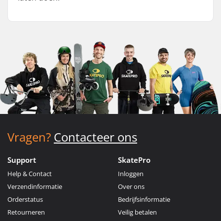
Vragen?
Contacteer ons
Support
SkatePro
Help & Contact
Inloggen
Verzendinformatie
Over ons
Orderstatus
Bedrijfsinformatie
Retourneren
Veilig betalen