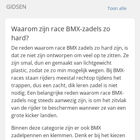
GIDSEN
Toon alle
Waarom zijn race BMX-zadels zo
hard?
De reden waarom race BMX zadels zo hard zijn, is
dat ze niet zijn ontworpen om veel op te zitten. Ze
zijn smal, dun en gemaakt van lichtgewicht
plastic, zodat ze zo min mogelijk wegen. Bij BMX-
races staan rijders meestal rechtop tijdens het
trappen, dus een zacht, dik leren zadel is niet
nodig. Een belangrijke reden waarom race BMX-
zadels nog steeds aanwezig zijn, is om het zitvlak
van de rijder te beschermen wanneer ze van een
grote kicker landen.
Binnen deze categorie zijn er ook BMX
zadelpennen en klemmen. Denk er bij het kiezen