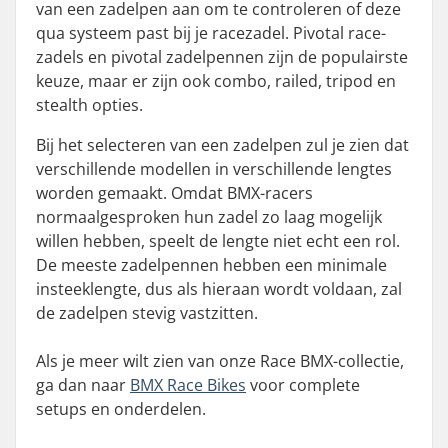
van een zadelpen aan om te controleren of deze
qua systeem past bij je racezadel. Pivotal race-
zadels en pivotal zadelpennen zijn de populairste
keuze, maar er zijn ook combo, railed, tripod en
stealth opties.
Bij het selecteren van een zadelpen zul je zien dat
verschillende modellen in verschillende lengtes
worden gemaakt. Omdat BMX-racers
normaalgesproken hun zadel zo laag mogelijk
willen hebben, speelt de lengte niet echt een rol.
De meeste zadelpennen hebben een minimale
insteeklengte, dus als hieraan wordt voldaan, zal
de zadelpen stevig vastzitten.
Als je meer wilt zien van onze Race BMX-collectie,
ga dan naar
BMX Race Bikes
voor complete
setups en onderdelen.