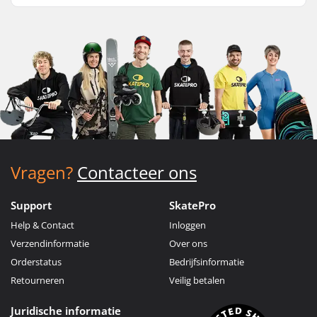
Vragen?
Contacteer ons
Support
SkatePro
Help & Contact
Inloggen
Verzendinformatie
Over ons
Orderstatus
Bedrijfsinformatie
Retourneren
Veilig betalen
Juridische informatie