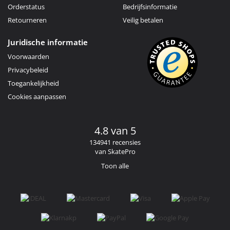
Orderstatus
Bedrijfsinformatie
Retourneren
Veilig betalen
Juridische informatie
Voorwaarden
Privacybeleid
Toegankelijkheid
Cookies aanpassen
4.8 van 5
134941 recensies
van SkatePro
Toon alle