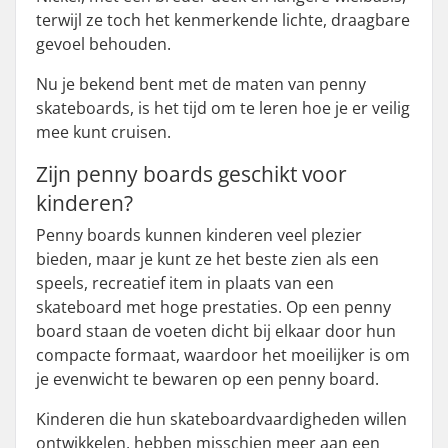
terwijl ze toch het kenmerkende lichte, draagbare
gevoel behouden.
Nu je bekend bent met de maten van penny
skateboards, is het tijd om te leren hoe je er veilig
mee kunt cruisen.
Zijn penny boards geschikt voor
kinderen?
Penny boards kunnen kinderen veel plezier
bieden, maar je kunt ze het beste zien als een
speels, recreatief item in plaats van een
skateboard met hoge prestaties. Op een penny
board staan de voeten dicht bij elkaar door hun
compacte formaat, waardoor het moeilijker is om
je evenwicht te bewaren op een penny board.
Kinderen die hun skateboardvaardigheden willen
ontwikkelen, hebben misschien meer aan een