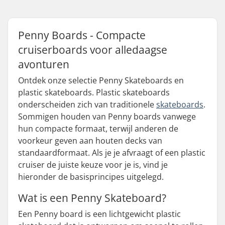
Penny Boards - Compacte
cruiserboards voor alledaagse
avonturen
Ontdek onze selectie Penny Skateboards en
plastic skateboards. Plastic skateboards
onderscheiden zich van traditionele
skateboards
.
Sommigen houden van Penny boards vanwege
hun compacte formaat, terwijl anderen de
voorkeur geven aan houten decks van
standaardformaat. Als je je afvraagt of een plastic
cruiser de juiste keuze voor je is, vind je
hieronder de basisprincipes uitgelegd.
Wat is een Penny Skateboard?
Een Penny board is een lichtgewicht plastic