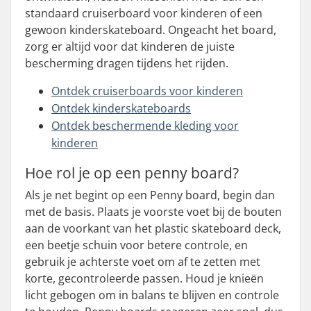
standaard cruiserboard voor kinderen of een
gewoon kinderskateboard. Ongeacht het board,
zorg er altijd voor dat kinderen de juiste
bescherming dragen tijdens het rijden.
Ontdek cruiserboards voor kinderen
Ontdek kinderskateboards
Ontdek beschermende kleding voor
kinderen
Hoe rol je op een penny board?
Als je net begint op een Penny board, begin dan
met de basis. Plaats je voorste voet bij de bouten
aan de voorkant van het plastic skateboard deck,
een beetje schuin voor betere controle, en
gebruik je achterste voet om af te zetten met
korte, gecontroleerde passen. Houd je knieën
licht gebogen om in balans te blijven en controle