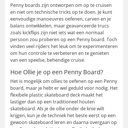
Penny boards zijn ontworpen om op te cruisen
en niet om technische tricks op te doen. Je kunt
eenvoudige manoeuvres oefenen, carven en je
balans ontwikkelen, maar geavanceerde trucs
zoals kickflips zijn niet iets wat een normaal
persoon zou proberen op een Penny board. Toch
vinden veel rijders het leuk om te experimenteren
om hun controle te verbeteren en te genieten
van een speelse, behendige cruise.
Hoe Ollie je op een Penny Board?
Het is mogelijk om ollies te oefenen op een Penny
board, maar je hebt er wel geduld voor nodig. Het
flexibele plastic skateboard deck maakt het
lastiger dan op een traditioneel houten
skateboard. Als je de ollie onder de knie wilt
krijgen, kun je de techniek het beste eerst op een
gewoon skateboard leren en daarna overgaan op