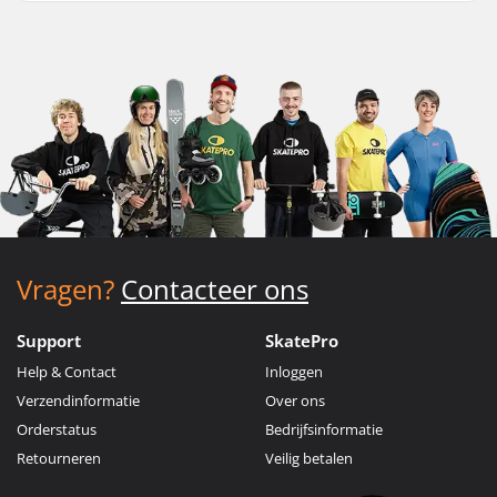
Vragen?
Contacteer ons
Support
SkatePro
Help & Contact
Inloggen
Verzendinformatie
Over ons
Orderstatus
Bedrijfsinformatie
Retourneren
Veilig betalen