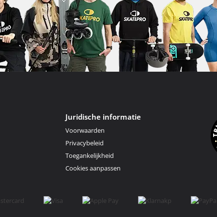
Juridische informatie
Voorwaarden
Privacybeleid
Toegankelijkheid
Cookies aanpassen