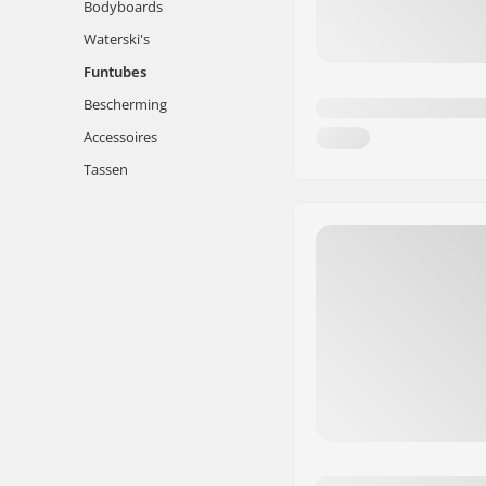
Bodyboards
Waterski's
Funtubes
Bescherming
Accessoires
Tassen