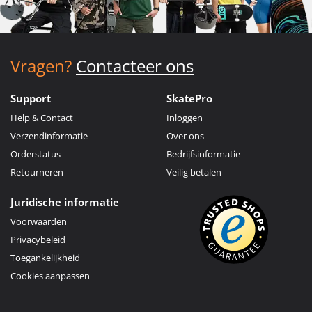
Vragen?
Contacteer ons
Support
SkatePro
Help & Contact
Inloggen
Verzendinformatie
Over ons
Orderstatus
Bedrijfsinformatie
Retourneren
Veilig betalen
Juridische informatie
Voorwaarden
Privacybeleid
Toegankelijkheid
Cookies aanpassen