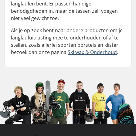
langlaufen bent. Er passen handige
benodigdheden in, maar de tassen zelf voegen
niet veel gewicht toe.
Als je op zoek bent naar andere producten om je
langlaufuitrusting mee te onderhouden of af te
stellen, zoals allerlei soorten borstels en klister,
bezoek dan onze pagina
Ski wax & Onderhoud
.