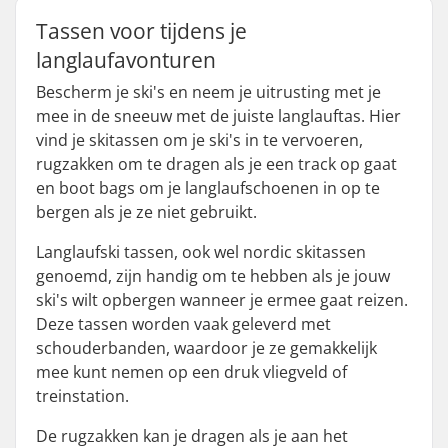
Tassen voor tijdens je
langlaufavonturen
Bescherm je ski's en neem je uitrusting met je
mee in de sneeuw met de juiste langlauftas. Hier
vind je skitassen om je ski's in te vervoeren,
rugzakken om te dragen als je een track op gaat
en boot bags om je langlaufschoenen in op te
bergen als je ze niet gebruikt.
Langlaufski tassen, ook wel nordic skitassen
genoemd, zijn handig om te hebben als je jouw
ski's wilt opbergen wanneer je ermee gaat reizen.
Deze tassen worden vaak geleverd met
schouderbanden, waardoor je ze gemakkelijk
mee kunt nemen op een druk vliegveld of
treinstation.
De rugzakken kan je dragen als je aan het