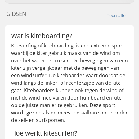
GIDSEN
Toon alle
Wat is kiteboarding?
Kitesurfing of kiteboarding, is een extreme sport
waarbij de kiter gebruik maakt van de wind om
over het water te cruisen. De bewegingen van een
kiter zijn vergelijkbaar met de bewegingen van
een windsurfer. De kiteboarder vaart doordat de
wind langs de linker- of rechterzijde van de kite
gaat. Kiteboarders kunnen ook tegen de wind of
met de wind mee varen door hun board en kite
op de juiste manier te gebruiken. Deze sport
wordt gezien als de meest betaalbare optie onder
de zeil- en surfsporten.
Hoe werkt kitesurfen?