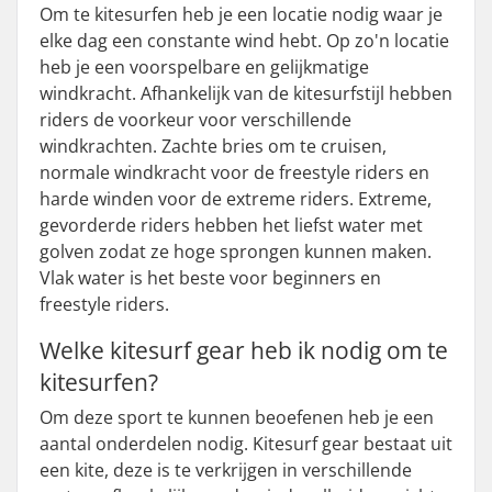
Om te kitesurfen heb je een locatie nodig waar je
elke dag een constante wind hebt. Op zo'n locatie
heb je een voorspelbare en gelijkmatige
windkracht. Afhankelijk van de kitesurfstijl hebben
riders de voorkeur voor verschillende
windkrachten. Zachte bries om te cruisen,
normale windkracht voor de freestyle riders en
harde winden voor de extreme riders. Extreme,
gevorderde riders hebben het liefst water met
golven zodat ze hoge sprongen kunnen maken.
Vlak water is het beste voor beginners en
freestyle riders.
Welke kitesurf gear heb ik nodig om te
kitesurfen?
Om deze sport te kunnen beoefenen heb je een
aantal onderdelen nodig. Kitesurf gear bestaat uit
een kite, deze is te verkrijgen in verschillende