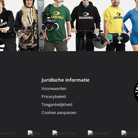
Juridische informatie
Voorwaarden
Privacybeleid
Toegankelijkheid
Cookies aanpassen