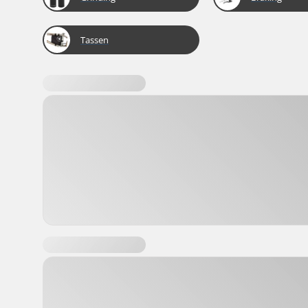
Tassen