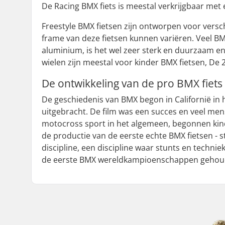
De Racing BMX fiets is meestal verkrijgbaar met
Freestyle BMX fietsen zijn ontworpen voor verschil
frame van deze fietsen kunnen variëren. Veel BM
aluminium, is het wel zeer sterk en duurzaam en
wielen zijn meestal voor kinder BMX fietsen, De 
De ontwikkeling van de pro BMX fiets
De geschiedenis van BMX begon in Californië in 
uitgebracht. De film was een succes en veel m
motocross sport in het algemeen, begonnen kinde
de productie van de eerste echte BMX fietsen - 
discipline, een discipline waar stunts en techni
de eerste BMX wereldkampioenschappen gehou