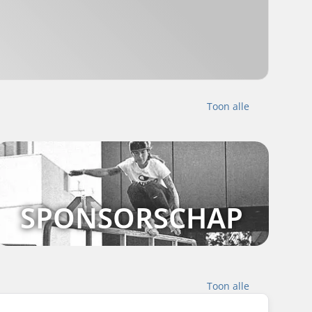
Toon alle
SPONSORSCHAP
Toon alle