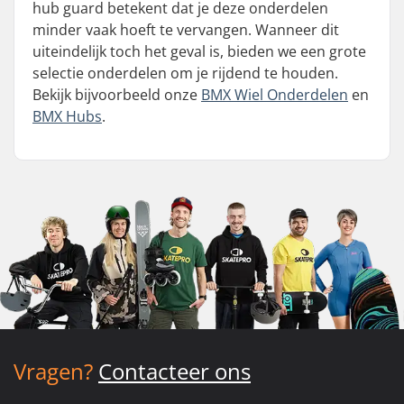
hub guard betekent dat je deze onderdelen
minder vaak hoeft te vervangen. Wanneer dit
uiteindelijk toch het geval is, bieden we een grote
selectie onderdelen om je rijdend te houden.
Bekijk bijvoorbeeld onze
BMX Wiel Onderdelen
en
BMX Hubs
.
Vragen?
Contacteer ons