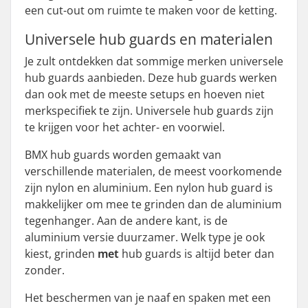
een cut-out om ruimte te maken voor de ketting.
Universele hub guards en materialen
Je zult ontdekken dat sommige merken universele
hub guards aanbieden. Deze hub guards werken
dan ook met de meeste setups en hoeven niet
merkspecifiek te zijn. Universele hub guards zijn
te krijgen voor het achter- en voorwiel.
BMX hub guards worden gemaakt van
verschillende materialen, de meest voorkomende
zijn nylon en aluminium. Een nylon hub guard is
makkelijker om mee te grinden dan de aluminium
tegenhanger. Aan de andere kant, is de
aluminium versie duurzamer. Welk type je ook
kiest, grinden
met
hub guards is altijd beter dan
zonder.
Het beschermen van je naaf en spaken met een