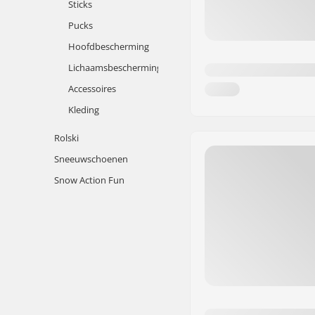
Sticks
Pucks
Hoofdbescherming
Lichaamsbescherming
Accessoires
Kleding
Rolski
Sneeuwschoenen
Snow Action Fun