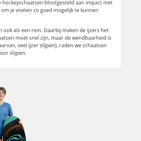
 je hockeyschaatsen blootgesteld aan impact met
, om je voeten zo goed mogelijk te kunnen
 ook als een rem. Daarbij maken de ijzers het
aatsen moet snel zijn, maar de wendbaarheid is
aarvan, veel ijzer slijpen), raden we schaatsen
oor slijpen.