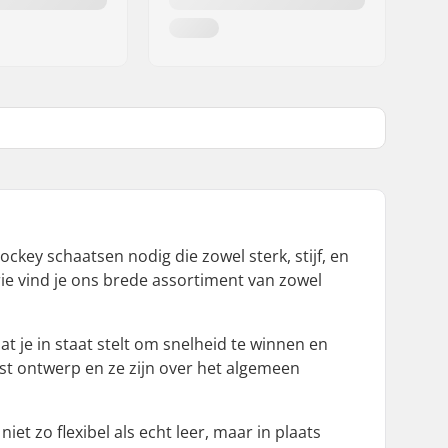
ockey schaatsen nodig die zowel sterk, stijf, en
rie vind je ons brede assortiment van zowel
 je in staat stelt om snelheid te winnen en
t ontwerp en ze zijn over het algemeen
et zo flexibel als echt leer, maar in plaats