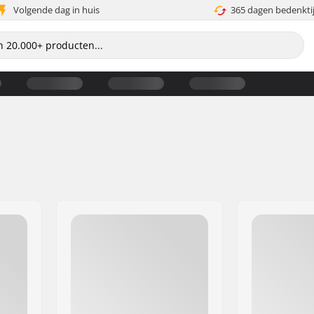
Volgende dag in huis
365 dagen bedenkti