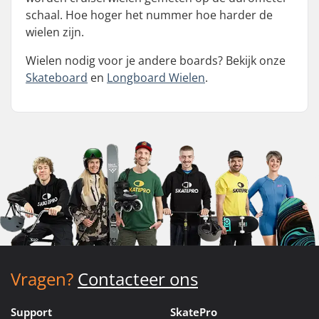
schaal. Hoe hoger het nummer hoe harder de
wielen zijn.
Wielen nodig voor je andere boards? Bekijk onze
Skateboard
en
Longboard Wielen
.
Vragen?
Contacteer ons
Support
SkatePro