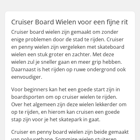
Cruiser Board Wielen voor een fijne rit
Cruiser board wielen zijn gemaakt om zonder
enige problemen door de stad te rijden. Cruiser
en penny wielen zijn vergeleken met skateboard
wielen een stuk groter en zachter. Met deze
wielen zul je sneller gaan en meer grip hebben.
Daarnaast is het rijden op ruwe ondergrond ook
eenvoudiger.
Voor beginners kan het een goede start zijn in
boardsporten om op cruiser wielen te rijden.
Over het algemeen zijn deze wielen lekkerder om
op te rijden, en hierom kan cruisen een goede
stap zijn voor je het skatepark in gaat.
Cruiser en penny board wielen zijn beide gemaakt
van polyurethane. Sommige wielen stuiteren