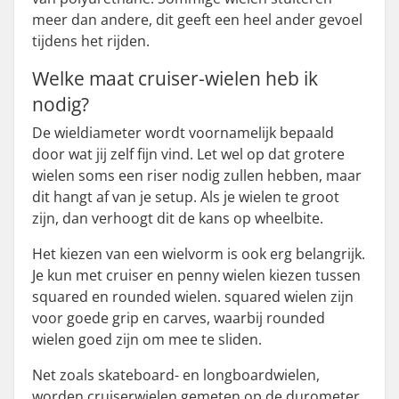
meer dan andere, dit geeft een heel ander gevoel
tijdens het rijden.
Welke maat cruiser-wielen heb ik
nodig?
De wieldiameter wordt voornamelijk bepaald
door wat jij zelf fijn vind. Let wel op dat grotere
wielen soms een riser nodig zullen hebben, maar
dit hangt af van je setup. Als je wielen te groot
zijn, dan verhoogt dit de kans op wheelbite.
Het kiezen van een wielvorm is ook erg belangrijk.
Je kun met cruiser en penny wielen kiezen tussen
squared en rounded wielen. squared wielen zijn
voor goede grip en carves, waarbij rounded
wielen goed zijn om mee te sliden.
Net zoals skateboard- en longboardwielen,
worden cruiserwielen gemeten op de durometer