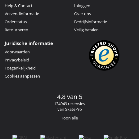
Help & Contact
Inloggen
Verzendinformatie
Over ons
Orderstatus
Bedrijfsinformatie
Retourneren
Veilig betalen
Juridische informatie
Voorwaarden
Privacybeleid
Toegankelijkheid
Cookies aanpassen
4.8 van 5
134949 recensies
van SkatePro
Toon alle