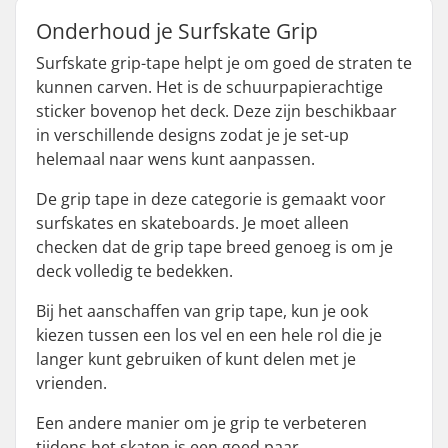
Onderhoud je Surfskate Grip
Surfskate grip-tape helpt je om goed de straten te
kunnen carven. Het is de schuurpapierachtige
sticker bovenop het deck. Deze zijn beschikbaar
in verschillende designs zodat je je set-up
helemaal naar wens kunt aanpassen.
De grip tape in deze categorie is gemaakt voor
surfskates en skateboards. Je moet alleen
checken dat de grip tape breed genoeg is om je
deck volledig te bedekken.
Bij het aanschaffen van grip tape, kun je ook
kiezen tussen een los vel en een hele rol die je
langer kunt gebruiken of kunt delen met je
vrienden.
Een andere manier om je grip te verbeteren
tijdens het skaten is een goed paar