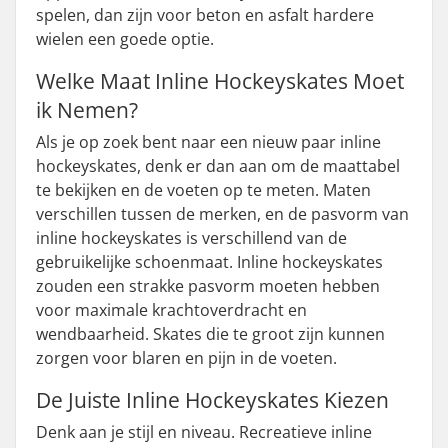
spelen, dan zijn voor beton en asfalt hardere
wielen een goede optie.
Welke Maat Inline Hockeyskates Moet
ik Nemen?
Als je op zoek bent naar een nieuw paar inline
hockeyskates, denk er dan aan om de maattabel
te bekijken en de voeten op te meten. Maten
verschillen tussen de merken, en de pasvorm van
inline hockeyskates is verschillend van de
gebruikelijke schoenmaat. Inline hockeyskates
zouden een strakke pasvorm moeten hebben
voor maximale krachtoverdracht en
wendbaarheid. Skates die te groot zijn kunnen
zorgen voor blaren en pijn in de voeten.
De Juiste Inline Hockeyskates Kiezen
Denk aan je stijl en niveau. Recreatieve inline