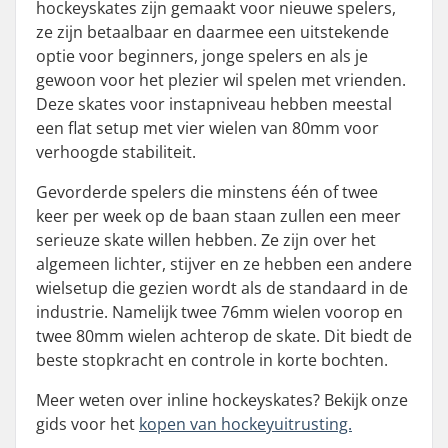
hockeyskates zijn gemaakt voor nieuwe spelers,
ze zijn betaalbaar en daarmee een uitstekende
optie voor beginners, jonge spelers en als je
gewoon voor het plezier wil spelen met vrienden.
Deze skates voor instapniveau hebben meestal
een flat setup met vier wielen van 80mm voor
verhoogde stabiliteit.
Gevorderde spelers die minstens één of twee
keer per week op de baan staan zullen een meer
serieuze skate willen hebben. Ze zijn over het
algemeen lichter, stijver en ze hebben een andere
wielsetup die gezien wordt als de standaard in de
industrie. Namelijk twee 76mm wielen voorop en
twee 80mm wielen achterop de skate. Dit biedt de
beste stopkracht en controle in korte bochten.
Meer weten over inline hockeyskates? Bekijk onze
gids voor het
kopen van hockeyuitrusting.