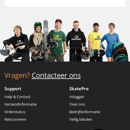
Vragen?
Contacteer ons
Support
SkatePro
Help & Contact
Inloggen
Verzendinformatie
Over ons
Orderstatus
Bedrijfsinformatie
Retourneren
Veilig betalen