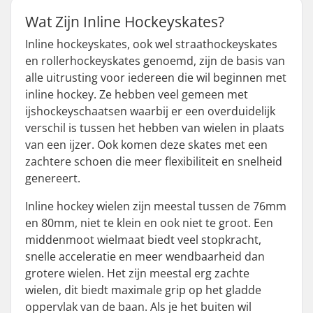
Wat Zijn Inline Hockeyskates?
Inline hockeyskates, ook wel straathockeyskates
en rollerhockeyskates genoemd, zijn de basis van
alle uitrusting voor iedereen die wil beginnen met
inline hockey. Ze hebben veel gemeen met
ijshockeyschaatsen waarbij er een overduidelijk
verschil is tussen het hebben van wielen in plaats
van een ijzer. Ook komen deze skates met een
zachtere schoen die meer flexibiliteit en snelheid
genereert.
Inline hockey wielen zijn meestal tussen de 76mm
en 80mm, niet te klein en ook niet te groot. Een
middenmoot wielmaat biedt veel stopkracht,
snelle acceleratie en meer wendbaarheid dan
grotere wielen. Het zijn meestal erg zachte
wielen, dit biedt maximale grip op het gladde
oppervlak van de baan. Als je het buiten wil