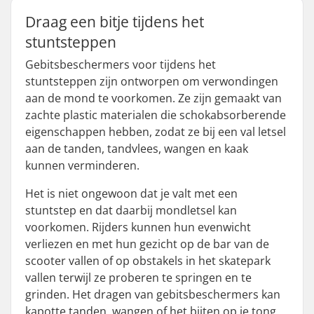
Draag een bitje tijdens het
stuntsteppen
Gebitsbeschermers voor tijdens het
stuntsteppen zijn ontworpen om verwondingen
aan de mond te voorkomen. Ze zijn gemaakt van
zachte plastic materialen die schokabsorberende
eigenschappen hebben, zodat ze bij een val letsel
aan de tanden, tandvlees, wangen en kaak
kunnen verminderen.
Het is niet ongewoon dat je valt met een
stuntstep en dat daarbij mondletsel kan
voorkomen. Rijders kunnen hun evenwicht
verliezen en met hun gezicht op de bar van de
scooter vallen of op obstakels in het skatepark
vallen terwijl ze proberen te springen en te
grinden. Het dragen van gebitsbeschermers kan
kapotte tanden, wangen of het bijten op je tong