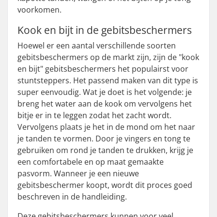
voorkomen.
Kook en bijt in de gebitsbeschermers
Hoewel er een aantal verschillende soorten
gebitsbeschermers op de markt zijn, zijn de "kook
en bijt" gebitsbeschermers het populairst voor
stuntsteppers. Het passend maken van dit type is
super eenvoudig. Wat je doet is het volgende: je
breng het water aan de kook om vervolgens het
bitje er in te leggen zodat het zacht wordt.
Vervolgens plaats je het in de mond om het naar
je tanden te vormen. Door je vingers en tong te
gebruiken om rond je tanden te drukken, krijg je
een comfortabele en op maat gemaakte
pasvorm. Wanneer je een nieuwe
gebitsbeschermer koopt, wordt dit proces goed
beschreven in de handleiding.
Deze gebitsbeschermers kunnen voor veel