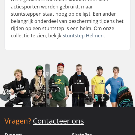
actiesporten worden gebruikt, maar
stuntsteppen staat hoog op de lijst. Een ander
belangrijk onderdeel van bescherming tijdens het
rijden op een stuntstep is een helm. Om onze
collectie te zien, bekijk
Stuntstep Helmen
.
Vragen?
Contacteer ons
Support
SkatePro