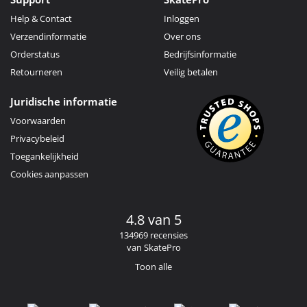
Help & Contact
Inloggen
Verzendinformatie
Over ons
Orderstatus
Bedrijfsinformatie
Retourneren
Veilig betalen
Juridische informatie
Voorwaarden
Privacybeleid
Toegankelijkheid
Cookies aanpassen
4.8 van 5
134969 recensies
van SkatePro
Toon alle