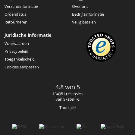
Verzendinformatie
Over ons
Orderstatus
Bedrijfsinformatie
Retourneren
Veilig betalen
Juridische informatie
Voorwaarden
Privacybeleid
Toegankelijkheid
Cookies aanpassen
4.8 van 5
134951 recensies
van SkatePro
Toon alle