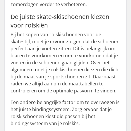
zomerdagen verder te verbeteren.
De juiste skate-skischoenen kiezen
voor rolskiën
Bij het kopen van rolskischoenen voor de
skatestijl, moet je ervoor zorgen dat de schoenen
perfect aan je voeten zitten. Dit is belangrijk om
blaren te voorkomen en om te voorkomen dat je
voeten in de schoenen gaan glijden. Over het
algemeen moet je rolskischoenen kiezen die dicht
bij de maat van je sportschoenen zit. Daarnaast
raden we altijd aan om de maattabellen te
controleren om de optimale pasvorm te vinden.
Een andere belangrijke factor om te overwegen is
het juiste bindingssysteem. Zorg ervoor dat je
rolskischoenen kiest die passen bij het
bindingssysteem van je rolski's.