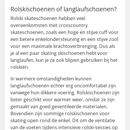
Rolskischoenen of langlaufschoenen?
Rolski skateschoenen hebben veel
overeenkomsten met crosscountry
skateschoenen, zoals een hoge en stijve cuff voor
een betere enkelondersteuning en een stijve zool
voor een maximale krachtoverbrenging. Dus als
je al een paar skating skischoenen hebt voor
langlaufen, kun je ze ook blijven gebruiken bij het
rolskiën.
In warmere omstandigheden kunnen
langlaufschoenen echter erg oncomfortabel zijn
vanwege hun dikkere voering. Rolskischoenen zijn
beter geschikt voor warmer weer, omdat ze zijn
gemaakt van goed geventileerde materialen.
Bovendien zijn sommige rolskischoenen voor
skating open rond de enkel. Dit om de ventilatie
van de voeten tijdens intensieve rolski-sessies op