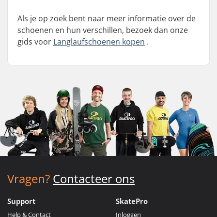
Als je op zoek bent naar meer informatie over de
schoenen en hun verschillen, bezoek dan onze
gids voor
Langlaufschoenen kopen
.
Vragen?
Contacteer ons
Support
SkatePro
Help & Contact
Inloggen