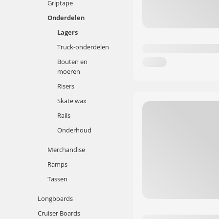
Griptape
Onderdelen
Lagers
Truck-onderdelen
Bouten en
moeren
Risers
Skate wax
Rails
Onderhoud
Merchandise
Ramps
Tassen
Longboards
Cruiser Boards