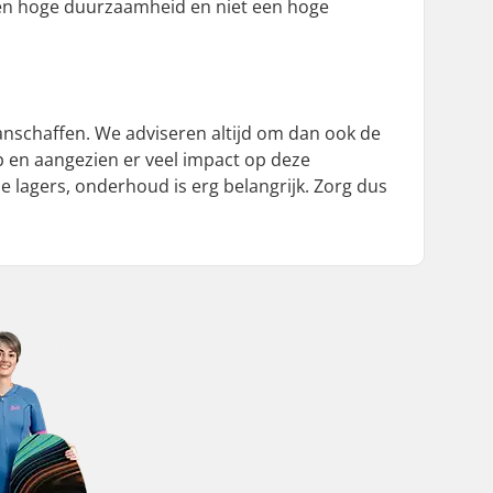
 een hoge duurzaamheid en niet een hoge
aanschaffen. We adviseren altijd om dan ook de
op en aangezien er veel impact op deze
e lagers, onderhoud is erg belangrijk. Zorg dus