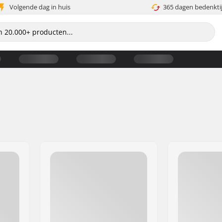
Volgende dag in huis
365 dagen bedenkti