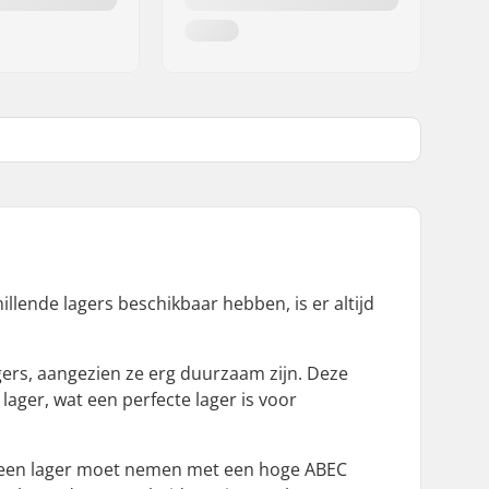
llende lagers beschikbaar hebben, is er altijd
rs, aangezien ze erg duurzaam zijn. Deze
 lager, wat een perfecte lager is voor
ijd een lager moet nemen met een hoge ABEC