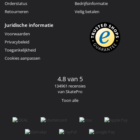
Orderstatus
Bedrijfsinformatie
Retourneren
Veilig betalen
Juridische informatie
Voorwaarden
Privacybeleid
Toegankelijkheid
Cookies aanpassen
4.8 van 5
134961 recensies
van SkatePro
Toon alle