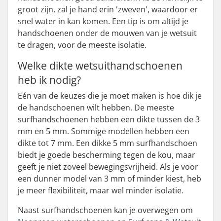
groot zijn, zal je hand erin 'zweven', waardoor er
snel water in kan komen. Een tip is om altijd je
handschoenen onder de mouwen van je wetsuit
te dragen, voor de meeste isolatie.
Welke dikte wetsuithandschoenen
heb ik nodig?
Eén van de keuzes die je moet maken is hoe dik je
de handschoenen wilt hebben. De meeste
surfhandschoenen hebben een dikte tussen de 3
mm en 5 mm. Sommige modellen hebben een
dikte tot 7 mm. Een dikke 5 mm surfhandschoen
biedt je goede bescherming tegen de kou, maar
geeft je niet zoveel bewegingsvrijheid. Als je voor
een dunner model van 3 mm of minder kiest, heb
je meer flexibiliteit, maar wel minder isolatie.
Naast surfhandschoenen kan je overwegen om