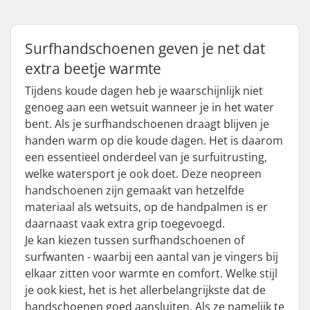
Surfhandschoenen geven je net dat
extra beetje warmte
Tijdens koude dagen heb je waarschijnlijk niet
genoeg aan een wetsuit wanneer je in het water
bent. Als je surfhandschoenen draagt blijven je
handen warm op die koude dagen. Het is daarom
een essentieel onderdeel van je surfuitrusting,
welke watersport je ook doet. Deze neopreen
handschoenen zijn gemaakt van hetzelfde
materiaal als wetsuits, op de handpalmen is er
daarnaast vaak extra grip toegevoegd.
Je kan kiezen tussen surfhandschoenen of
surfwanten - waarbij een aantal van je vingers bij
elkaar zitten voor warmte en comfort. Welke stijl
je ook kiest, het is het allerbelangrijkste dat de
handschoenen goed aansluiten. Als ze namelijk te