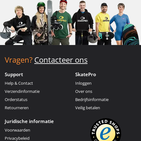
Vragen?
Contacteer ons
Support
SkatePro
Help & Contact
Inloggen
Verzendinformatie
Over ons
Orderstatus
Bedrijfsinformatie
Retourneren
Veilig betalen
Juridische informatie
Voorwaarden
Privacybeleid