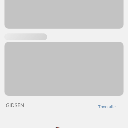
GIDSEN
Toon alle