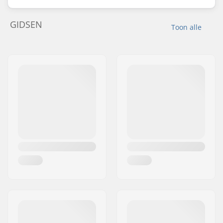
GIDSEN
Toon alle