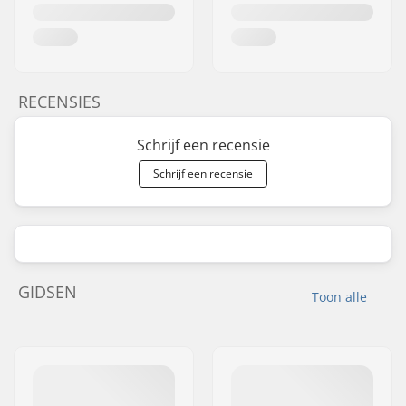
RECENSIES
Schrijf een recensie
Schrijf een recensie
GIDSEN
Toon alle