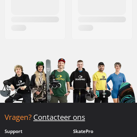
Vragen?
Contacteer ons
Support
SkatePro