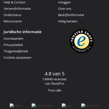
Help & Contact
Inloggen
Verzendinformatie
Over ons
Orderstatus
Bedrijfsinformatie
Retourneren
Veilig betalen
Juridische informatie
Voorwaarden
Privacybeleid
Toegankelijkheid
Cookies aanpassen
4.8 van 5
134940 recensies
van SkatePro
Toon alle